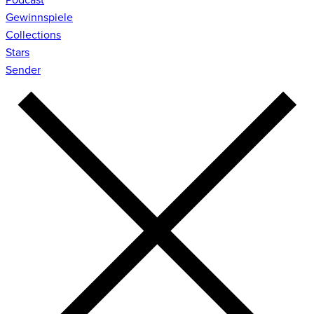
Gewinnspiele
Collections
Stars
Sender