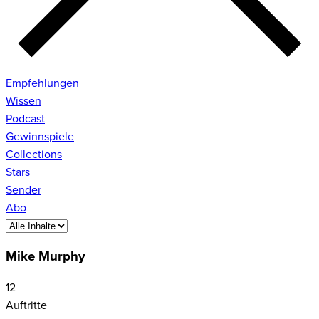
Empfehlungen
Wissen
Podcast
Gewinnspiele
Collections
Stars
Sender
Abo
Mike Murphy
12
Auftritte