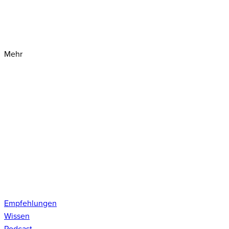
Mehr
Empfehlungen
Wissen
Podcast