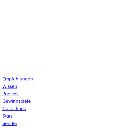
Empfehlungen
Wissen
Podcast
Gewinnspiele
Collections
Stars
Sender