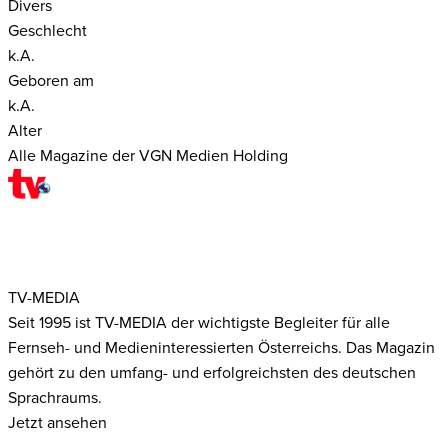
Divers
Geschlecht
k.A.
Geboren am
k.A.
Alter
Alle Magazine der VGN Medien Holding
TV-MEDIA
Seit 1995 ist TV-MEDIA der wichtigste Begleiter für alle
Fernseh- und Medieninteressierten Österreichs. Das Magazin
gehört zu den umfang- und erfolgreichsten des deutschen
Sprachraums.
Jetzt ansehen