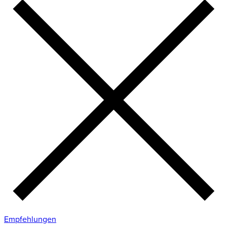
Empfehlungen