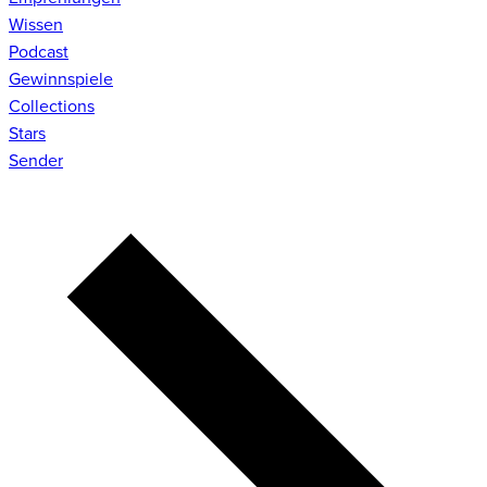
Wissen
Podcast
Gewinnspiele
Collections
Stars
Sender