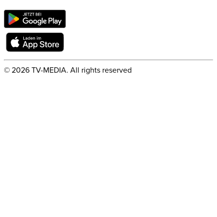
©
2026
TV-MEDIA. All rights reserved