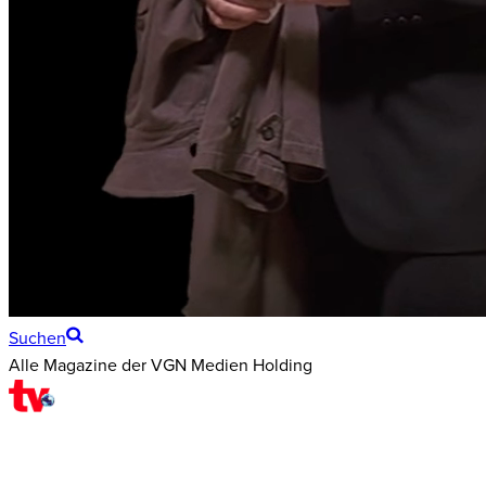
Suchen
Alle Magazine der VGN Medien Holding