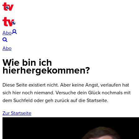
Abo
Abo
Wie bin ich
hierhergekommen?
Diese Seite existiert nicht. Aber keine Angst, verlaufen hat
sich hier noch niemand. Versuche dein Glück nochmals mit
dem Suchfeld oder geh zurück auf die Startseite.
Zur Startseite