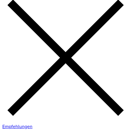
Empfehlungen