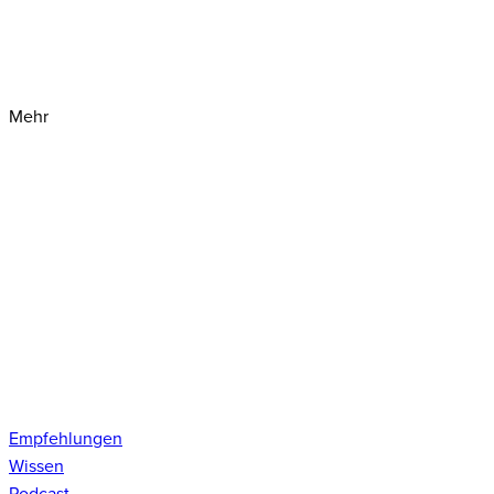
Mehr
Empfehlungen
Wissen
Podcast