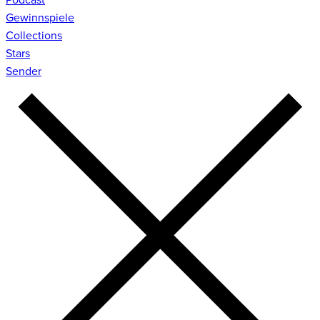
Gewinnspiele
Collections
Stars
Sender