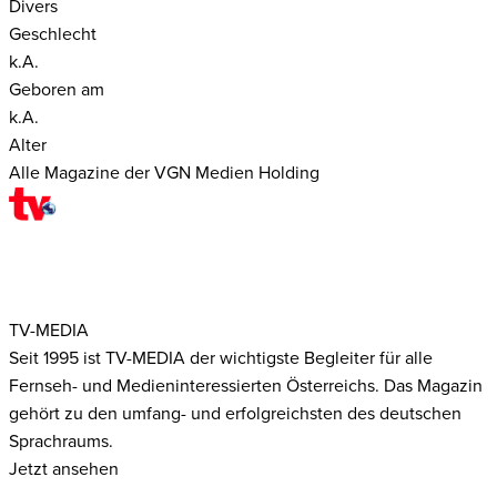
Divers
Geschlecht
k.A.
Geboren am
k.A.
Alter
Alle Magazine der VGN Medien Holding
TV-MEDIA
Seit 1995 ist TV-MEDIA der wichtigste Begleiter für alle
Fernseh- und Medieninteressierten Österreichs. Das Magazin
gehört zu den umfang- und erfolgreichsten des deutschen
Sprachraums.
Jetzt ansehen