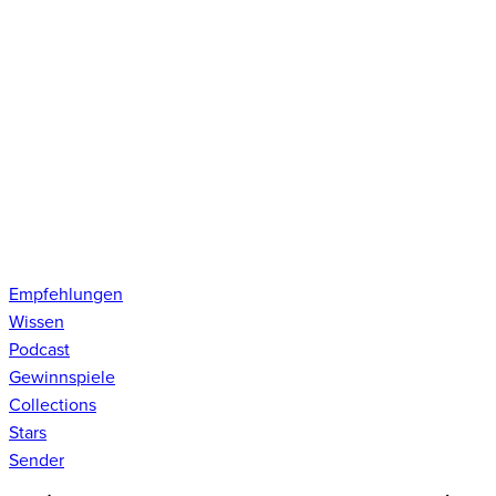
Empfehlungen
Wissen
Podcast
Gewinnspiele
Collections
Stars
Sender