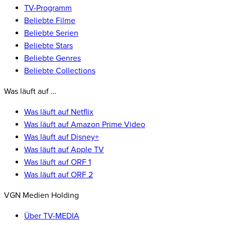
TV-Programm
Beliebte Filme
Beliebte Serien
Beliebte Stars
Beliebte Genres
Beliebte Collections
Was läuft auf …
Was läuft auf Netflix
Was läuft auf Amazon Prime Video
Was läuft auf Disney+
Was läuft auf Apple TV
Was läuft auf ORF 1
Was läuft auf ORF 2
VGN Medien Holding
Über TV-MEDIA