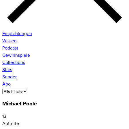
Empfehlungen
Wissen
Podcast
Gewinnspiele
Collections
Stars
Sender
Abo
Michael Poole
13
Auftritte