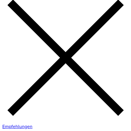
Empfehlungen