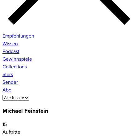
Empfehlungen
Wissen
Podcast
Gewinnspiele
Collections
Stars
Sender
Abo
Michael Feinstein
15
Auftritte