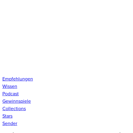
Empfehlungen
Wissen
Podcast
Gewinnspiele
Collections
Stars
Sender