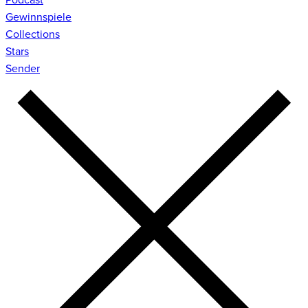
Gewinnspiele
Collections
Stars
Sender