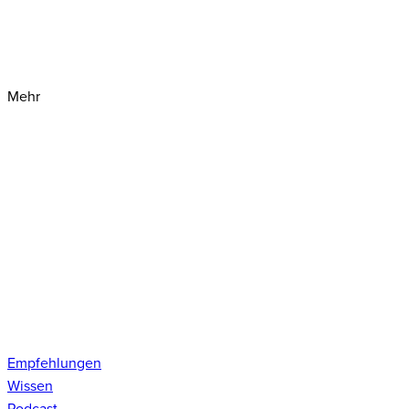
Mehr
Empfehlungen
Wissen
Podcast