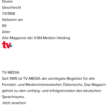
Divers
Geschlecht
7.9.1956
Geboren am
69
Alter
Alle Magazine der VGN Medien Holding
TV-MEDIA
Seit 1995 ist TV-MEDIA der wichtigste Begleiter für alle
Fernseh- und Medieninteressierten Österreichs. Das Magazin
gehört zu den umfang- und erfolgreichsten des deutschen
Sprachraums.
Jetzt ansehen