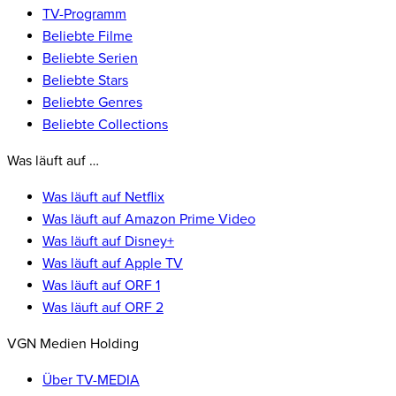
TV-Programm
Beliebte Filme
Beliebte Serien
Beliebte Stars
Beliebte Genres
Beliebte Collections
Was läuft auf …
Was läuft auf Netflix
Was läuft auf Amazon Prime Video
Was läuft auf Disney+
Was läuft auf Apple TV
Was läuft auf ORF 1
Was läuft auf ORF 2
VGN Medien Holding
Über TV-MEDIA