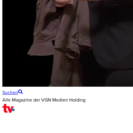
Suchen
Alle Magazine der VGN Medien Holding