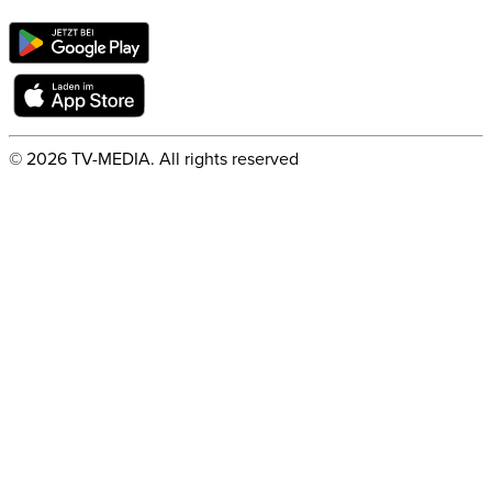
©
2026
TV-MEDIA. All rights reserved