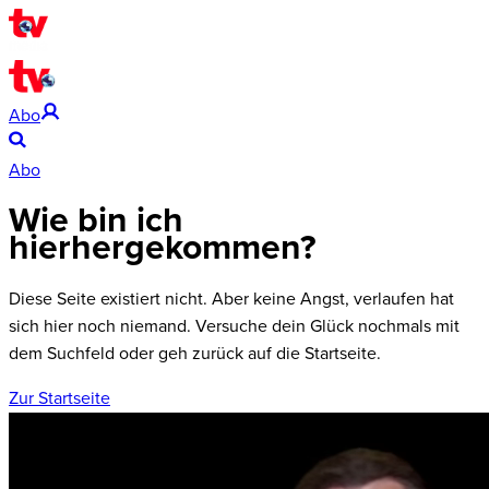
Abo
Abo
Wie bin ich
hierhergekommen?
Diese Seite existiert nicht. Aber keine Angst, verlaufen hat
sich hier noch niemand. Versuche dein Glück nochmals mit
dem Suchfeld oder geh zurück auf die Startseite.
Zur Startseite