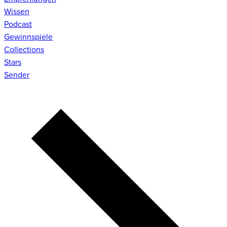
Wissen
Podcast
Gewinnspiele
Collections
Stars
Sender