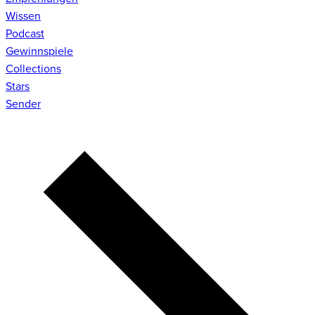
Wissen
Podcast
Gewinnspiele
Collections
Stars
Sender