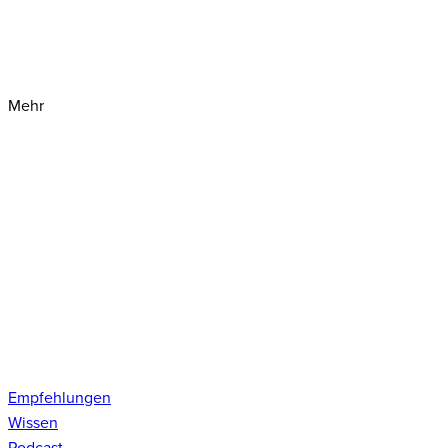
Mehr
Empfehlungen
Wissen
Podcast