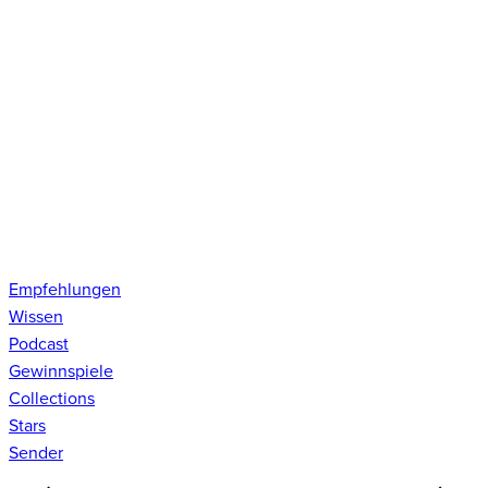
Empfehlungen
Wissen
Podcast
Gewinnspiele
Collections
Stars
Sender