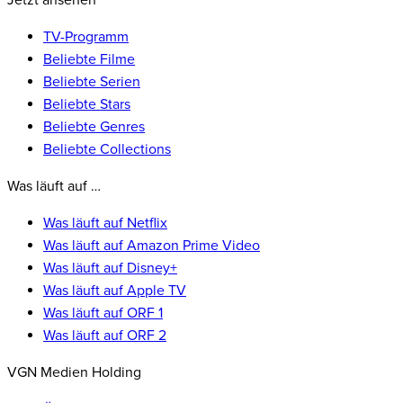
Jetzt ansehen
TV-Programm
Beliebte Filme
Beliebte Serien
Beliebte Stars
Beliebte Genres
Beliebte Collections
Was läuft auf …
Was läuft auf Netflix
Was läuft auf Amazon Prime Video
Was läuft auf Disney+
Was läuft auf Apple TV
Was läuft auf ORF 1
Was läuft auf ORF 2
VGN Medien Holding