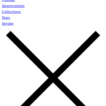
Gewinnspiele
Collections
Stars
Sender