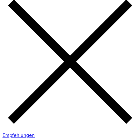
Empfehlungen