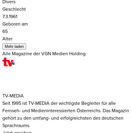
Divers
Geschlecht
7.3.1961
Geboren am
65
Alter
Mehr laden
Alle Magazine der VGN Medien Holding
TV-MEDIA
Seit 1995 ist TV-MEDIA der wichtigste Begleiter für alle
Fernseh- und Medieninteressierten Österreichs. Das Magazin
gehört zu den umfang- und erfolgreichsten des deutschen
Sprachraums.