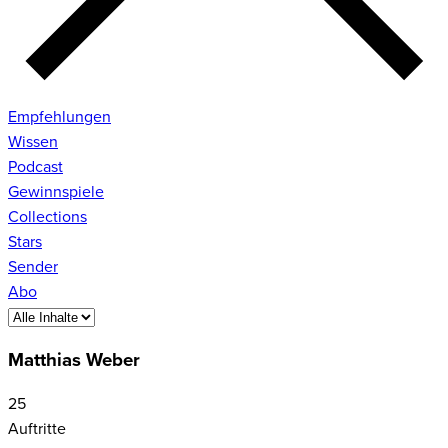
Empfehlungen
Wissen
Podcast
Gewinnspiele
Collections
Stars
Sender
Abo
Matthias Weber
25
Auftritte