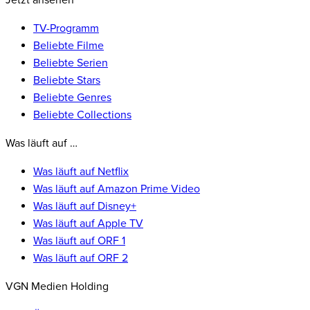
Jetzt ansehen
TV-Programm
Beliebte Filme
Beliebte Serien
Beliebte Stars
Beliebte Genres
Beliebte Collections
Was läuft auf …
Was läuft auf Netflix
Was läuft auf Amazon Prime Video
Was läuft auf Disney+
Was läuft auf Apple TV
Was läuft auf ORF 1
Was läuft auf ORF 2
VGN Medien Holding