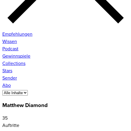
Empfehlungen
Wissen
Podcast
Gewinnspiele
Collections
Stars
Sender
Abo
Matthew Diamond
35
Auftritte