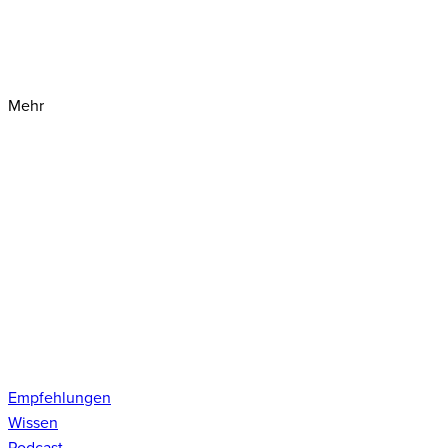
Mehr
Empfehlungen
Wissen
Podcast