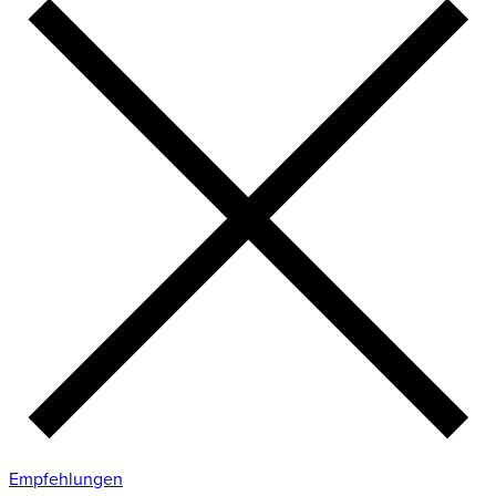
Empfehlungen