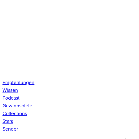
Empfehlungen
Wissen
Podcast
Gewinnspiele
Collections
Stars
Sender