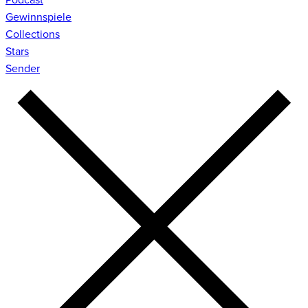
Gewinnspiele
Collections
Stars
Sender