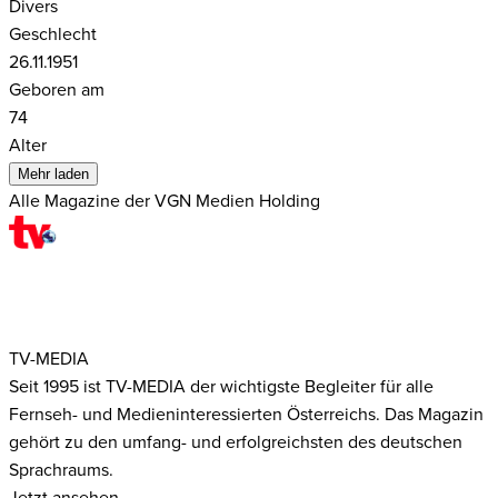
Divers
Geschlecht
26.11.1951
Geboren am
74
Alter
Mehr laden
Alle Magazine der VGN Medien Holding
TV-MEDIA
Seit 1995 ist TV-MEDIA der wichtigste Begleiter für alle
Fernseh- und Medieninteressierten Österreichs. Das Magazin
gehört zu den umfang- und erfolgreichsten des deutschen
Sprachraums.