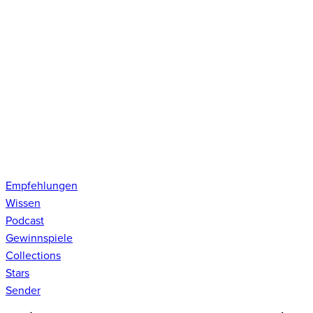
Empfehlungen
Wissen
Podcast
Gewinnspiele
Collections
Stars
Sender