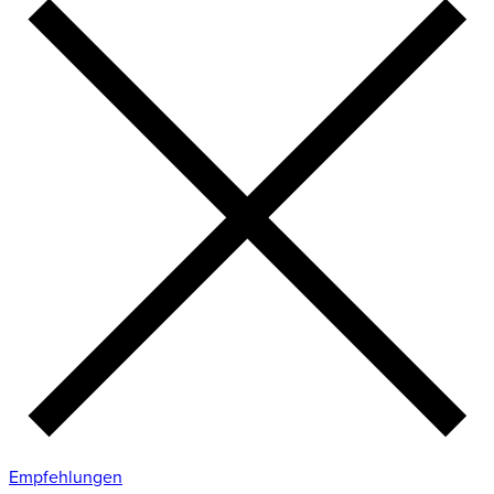
Empfehlungen