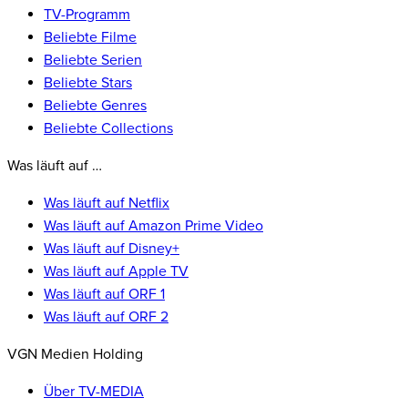
TV-Programm
Beliebte Filme
Beliebte Serien
Beliebte Stars
Beliebte Genres
Beliebte Collections
Was läuft auf …
Was läuft auf Netflix
Was läuft auf Amazon Prime Video
Was läuft auf Disney+
Was läuft auf Apple TV
Was läuft auf ORF 1
Was läuft auf ORF 2
VGN Medien Holding
Über TV-MEDIA