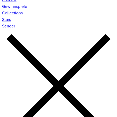
Gewinnspiele
Collections
Stars
Sender