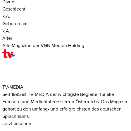
Divers
Geschlecht
k.A.
Geboren am
k.A.
Alter
Alle Magazine der VGN Medien Holding
TV-MEDIA
Seit 1995 ist TV-MEDIA der wichtigste Begleiter für alle
Fernseh- und Medieninteressierten Österreichs. Das Magazin
gehört zu den umfang- und erfolgreichsten des deutschen
Sprachraums.
Jetzt ansehen