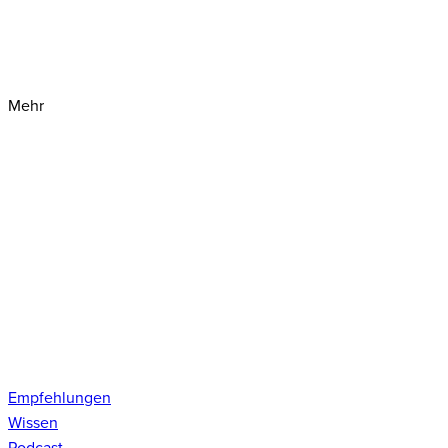
Mehr
Empfehlungen
Wissen
Podcast