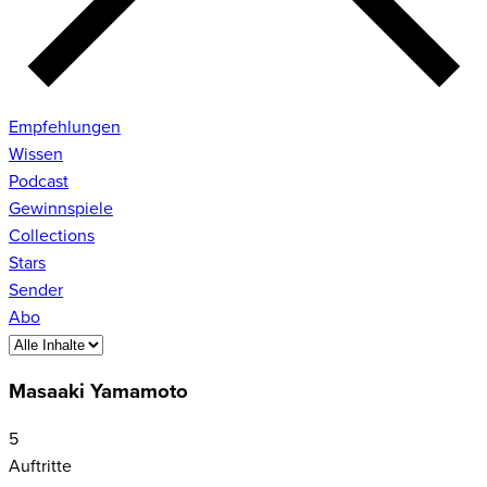
Empfehlungen
Wissen
Podcast
Gewinnspiele
Collections
Stars
Sender
Abo
Masaaki Yamamoto
5
Auftritte