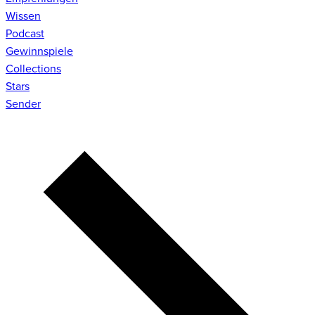
Wissen
Podcast
Gewinnspiele
Collections
Stars
Sender