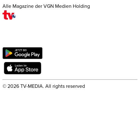
Alle Magazine der VGN Medien Holding
©
2026
TV-MEDIA. All rights reserved