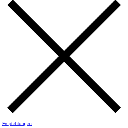
Empfehlungen