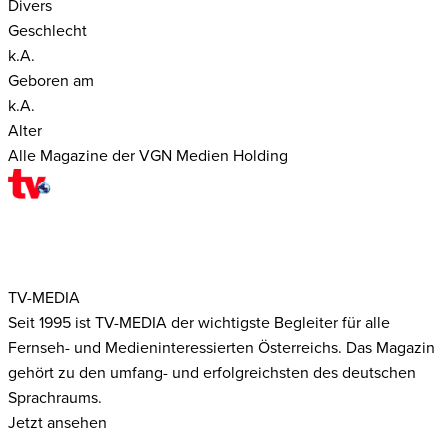
Divers
Geschlecht
k.A.
Geboren am
k.A.
Alter
Alle Magazine der VGN Medien Holding
TV-MEDIA
Seit 1995 ist TV-MEDIA der wichtigste Begleiter für alle
Fernseh- und Medieninteressierten Österreichs. Das Magazin
gehört zu den umfang- und erfolgreichsten des deutschen
Sprachraums.
Jetzt ansehen