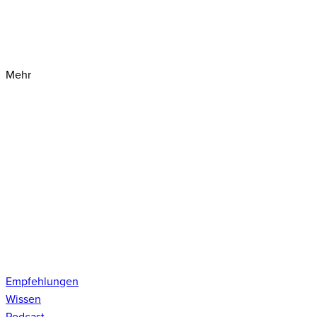
Mehr
Empfehlungen
Wissen
Podcast