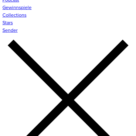
Gewinnspiele
Collections
Stars
Sender