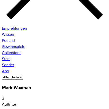
Empfehlungen
Wissen
Podcast
Gewinnspiele
Collections
Stars
Sender
Abo
Mark Waxman
2
Auftritte