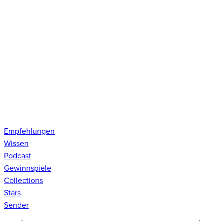
Empfehlungen
Wissen
Podcast
Gewinnspiele
Collections
Stars
Sender