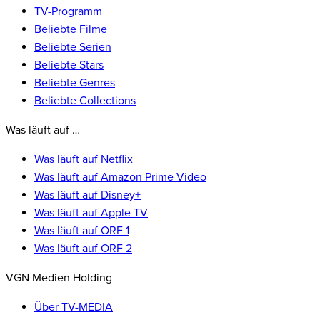
TV-Programm
Beliebte Filme
Beliebte Serien
Beliebte Stars
Beliebte Genres
Beliebte Collections
Was läuft auf …
Was läuft auf Netflix
Was läuft auf Amazon Prime Video
Was läuft auf Disney+
Was läuft auf Apple TV
Was läuft auf ORF 1
Was läuft auf ORF 2
VGN Medien Holding
Über TV-MEDIA