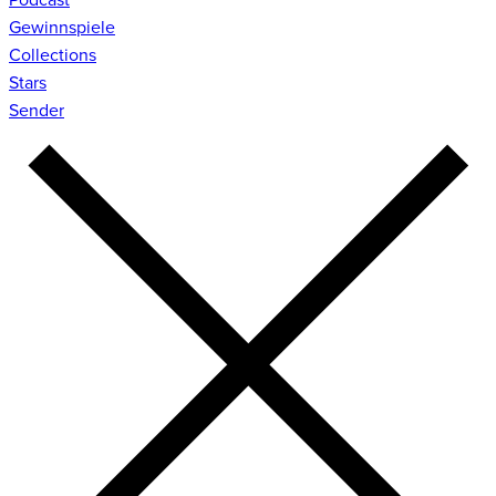
Gewinnspiele
Collections
Stars
Sender