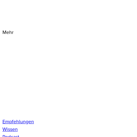
Mehr
Empfehlungen
Wissen
Podcast