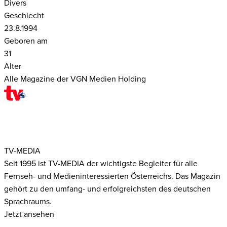
Divers
Geschlecht
23.8.1994
Geboren am
31
Alter
Alle Magazine der VGN Medien Holding
TV-MEDIA
Seit 1995 ist TV-MEDIA der wichtigste Begleiter für alle
Fernseh- und Medieninteressierten Österreichs. Das Magazin
gehört zu den umfang- und erfolgreichsten des deutschen
Sprachraums.
Jetzt ansehen