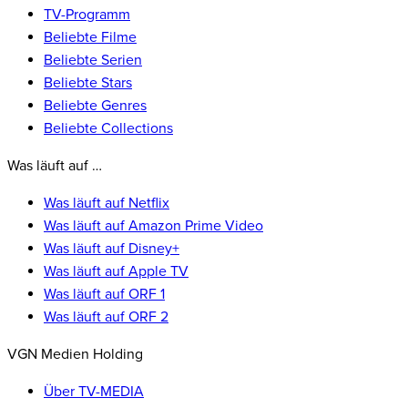
TV-Programm
Beliebte Filme
Beliebte Serien
Beliebte Stars
Beliebte Genres
Beliebte Collections
Was läuft auf …
Was läuft auf Netflix
Was läuft auf Amazon Prime Video
Was läuft auf Disney+
Was läuft auf Apple TV
Was läuft auf ORF 1
Was läuft auf ORF 2
VGN Medien Holding
Über TV-MEDIA