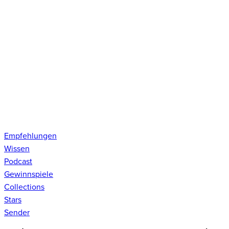
Empfehlungen
Wissen
Podcast
Gewinnspiele
Collections
Stars
Sender