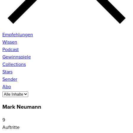
Empfehlungen
Wissen
Podcast
Gewinnspiele
Collections
Stars
Sender
Abo
Mark Neumann
9
Auftritte