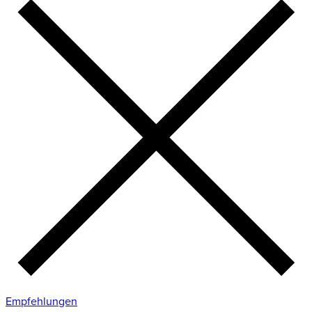
Empfehlungen