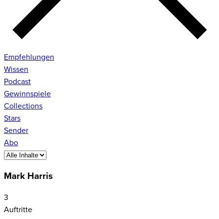
Empfehlungen
Wissen
Podcast
Gewinnspiele
Collections
Stars
Sender
Abo
Mark Harris
3
Auftritte