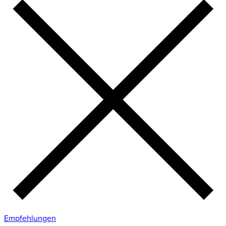
Empfehlungen