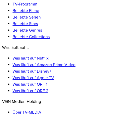
TV-Programm
Beliebte Filme
Beliebte Serien
Beliebte Stars
Beliebte Genres
Beliebte Collections
Was läuft auf …
Was läuft auf Netflix
Was läuft auf Amazon Prime Video
Was läuft auf Disney+
Was läuft auf Apple TV
Was läuft auf ORF 1
Was läuft auf ORF 2
VGN Medien Holding
Über TV-MEDIA