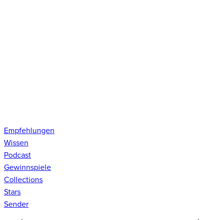
Empfehlungen
Wissen
Podcast
Gewinnspiele
Collections
Stars
Sender