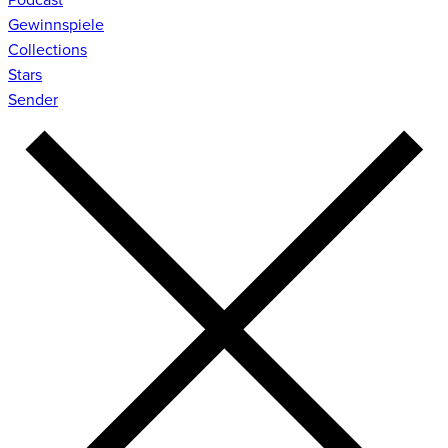
Gewinnspiele
Collections
Stars
Sender