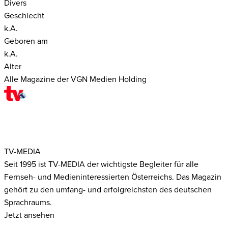
Divers
Geschlecht
k.A.
Geboren am
k.A.
Alter
Alle Magazine der VGN Medien Holding
TV-MEDIA
Seit 1995 ist TV-MEDIA der wichtigste Begleiter für alle
Fernseh- und Medieninteressierten Österreichs. Das Magazin
gehört zu den umfang- und erfolgreichsten des deutschen
Sprachraums.
Jetzt ansehen