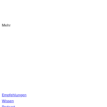
Mehr
Empfehlungen
Wissen
Podcast