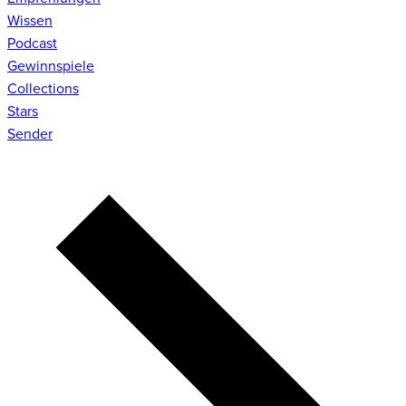
Wissen
Podcast
Gewinnspiele
Collections
Stars
Sender