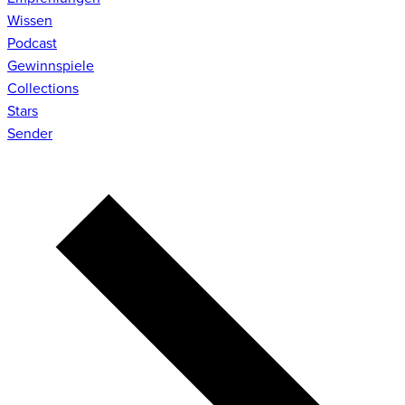
Wissen
Podcast
Gewinnspiele
Collections
Stars
Sender