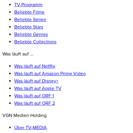
TV-Programm
Beliebte Filme
Beliebte Serien
Beliebte Stars
Beliebte Genres
Beliebte Collections
Was läuft auf …
Was läuft auf Netflix
Was läuft auf Amazon Prime Video
Was läuft auf Disney+
Was läuft auf Apple TV
Was läuft auf ORF 1
Was läuft auf ORF 2
VGN Medien Holding
Über TV-MEDIA