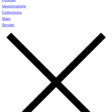
Gewinnspiele
Collections
Stars
Sender