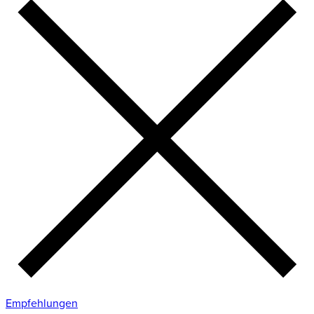
Empfehlungen