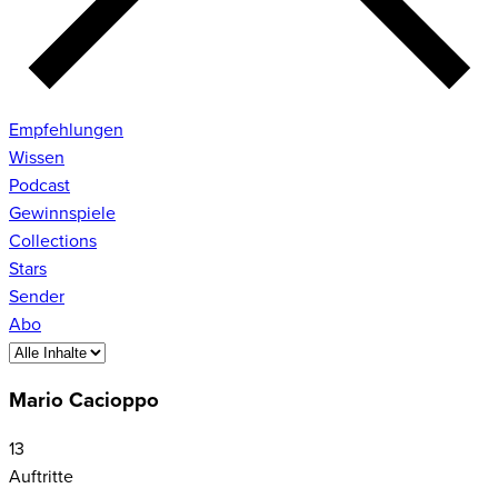
Empfehlungen
Wissen
Podcast
Gewinnspiele
Collections
Stars
Sender
Abo
Mario Cacioppo
13
Auftritte