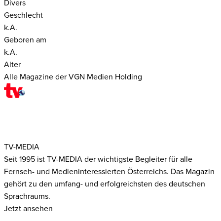
Divers
Geschlecht
k.A.
Geboren am
k.A.
Alter
Alle Magazine der VGN Medien Holding
TV-MEDIA
Seit 1995 ist TV-MEDIA der wichtigste Begleiter für alle
Fernseh- und Medieninteressierten Österreichs. Das Magazin
gehört zu den umfang- und erfolgreichsten des deutschen
Sprachraums.
Jetzt ansehen