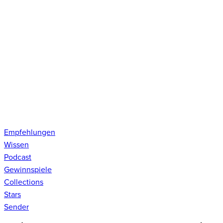
Empfehlungen
Wissen
Podcast
Gewinnspiele
Collections
Stars
Sender