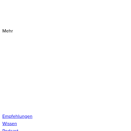
Mehr
Empfehlungen
Wissen
Podcast