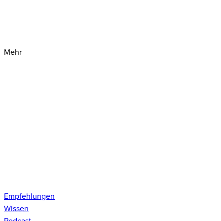
Mehr
Empfehlungen
Wissen
Podcast