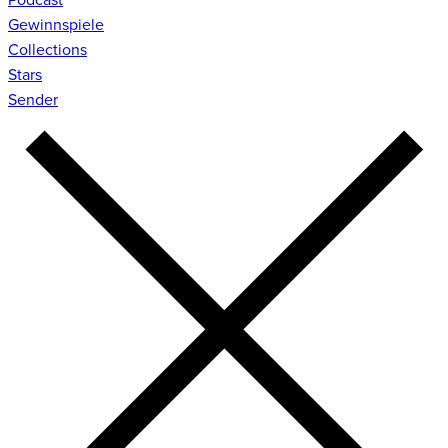
Gewinnspiele
Collections
Stars
Sender