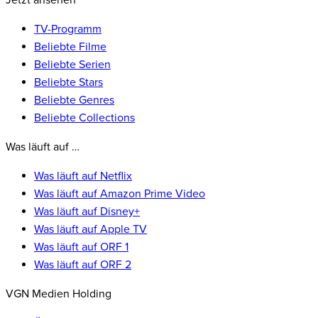
Jetzt ansehen
TV-Programm
Beliebte Filme
Beliebte Serien
Beliebte Stars
Beliebte Genres
Beliebte Collections
Was läuft auf …
Was läuft auf Netflix
Was läuft auf Amazon Prime Video
Was läuft auf Disney+
Was läuft auf Apple TV
Was läuft auf ORF 1
Was läuft auf ORF 2
VGN Medien Holding