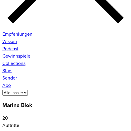
Empfehlungen
Wissen
Podcast
Gewinnspiele
Collections
Stars
Sender
Abo
Marina Blok
20
Auftritte