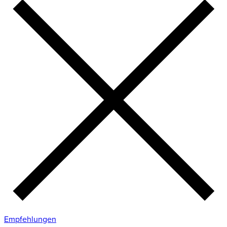
Empfehlungen