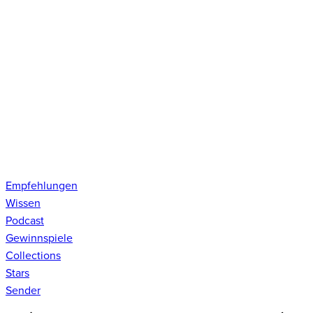
Empfehlungen
Wissen
Podcast
Gewinnspiele
Collections
Stars
Sender