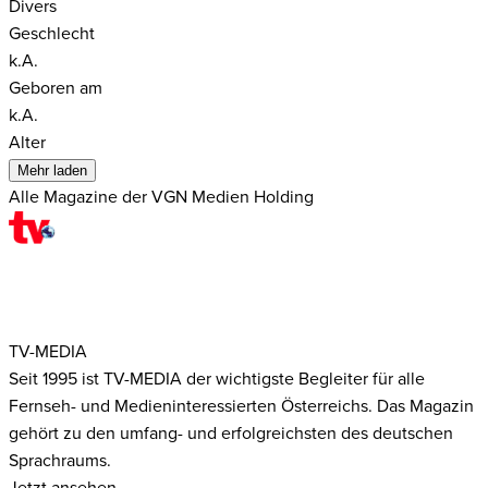
Divers
Geschlecht
k.A.
Geboren am
k.A.
Alter
Mehr laden
Alle Magazine der VGN Medien Holding
TV-MEDIA
Seit 1995 ist TV-MEDIA der wichtigste Begleiter für alle
Fernseh- und Medieninteressierten Österreichs. Das Magazin
gehört zu den umfang- und erfolgreichsten des deutschen
Sprachraums.