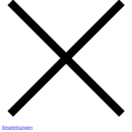
Empfehlungen