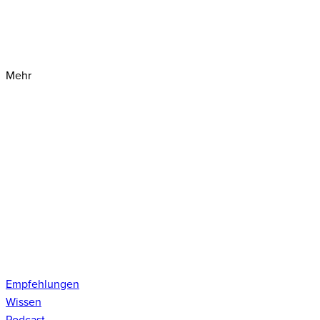
Mehr
Empfehlungen
Wissen
Podcast