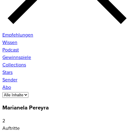
Empfehlungen
Wissen
Podcast
Gewinnspiele
Collections
Stars
Sender
Abo
Marianela Pereyra
2
Auftritte