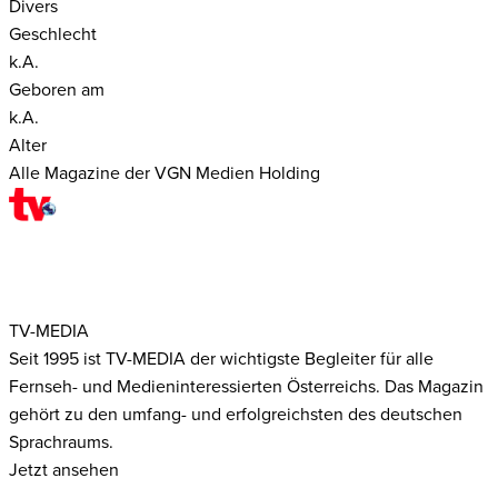
Divers
Geschlecht
k.A.
Geboren am
k.A.
Alter
Alle Magazine der VGN Medien Holding
TV-MEDIA
Seit 1995 ist TV-MEDIA der wichtigste Begleiter für alle
Fernseh- und Medieninteressierten Österreichs. Das Magazin
gehört zu den umfang- und erfolgreichsten des deutschen
Sprachraums.
Jetzt ansehen