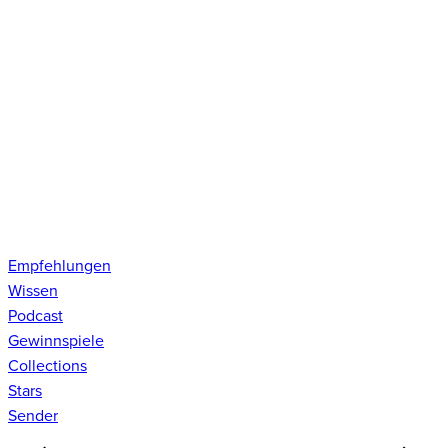
Empfehlungen
Wissen
Podcast
Gewinnspiele
Collections
Stars
Sender