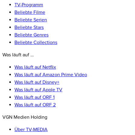
TV-Programm
Beliebte Filme
Beliebte Serien
Beliebte Stars
Beliebte Genres
Beliebte Collections
Was läuft auf …
Was läuft auf Netflix
Was läuft auf Amazon Prime Video
Was läuft auf Disney+
Was läuft auf Apple TV
Was läuft auf ORF 1
Was läuft auf ORF 2
VGN Medien Holding
Über TV-MEDIA