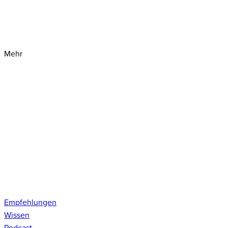
Mehr
Empfehlungen
Wissen
Podcast