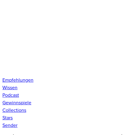
Empfehlungen
Wissen
Podcast
Gewinnspiele
Collections
Stars
Sender