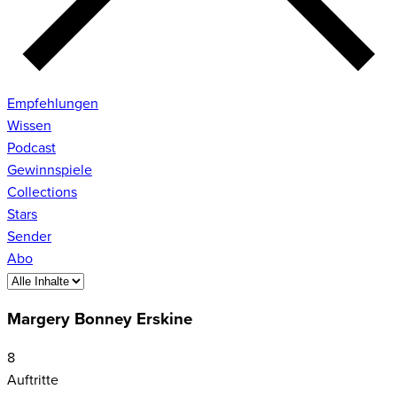
Empfehlungen
Wissen
Podcast
Gewinnspiele
Collections
Stars
Sender
Abo
Margery Bonney Erskine
8
Auftritte