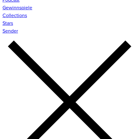
Gewinnspiele
Collections
Stars
Sender