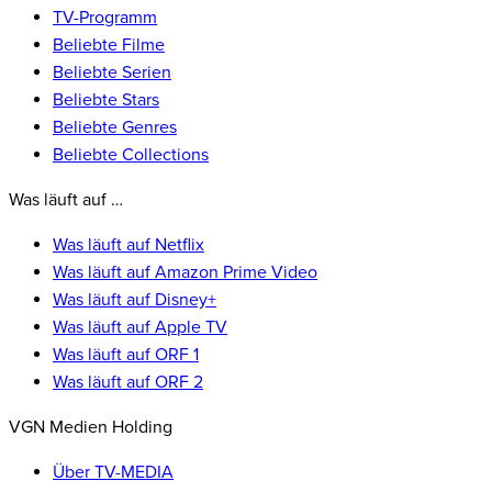
TV-Programm
Beliebte Filme
Beliebte Serien
Beliebte Stars
Beliebte Genres
Beliebte Collections
Was läuft auf …
Was läuft auf Netflix
Was läuft auf Amazon Prime Video
Was läuft auf Disney+
Was läuft auf Apple TV
Was läuft auf ORF 1
Was läuft auf ORF 2
VGN Medien Holding
Über TV-MEDIA