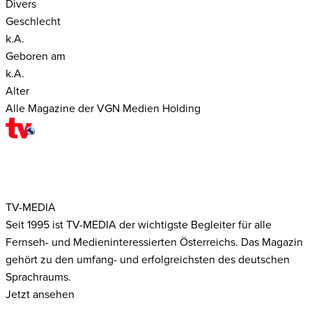
Divers
Geschlecht
k.A.
Geboren am
k.A.
Alter
Alle Magazine der VGN Medien Holding
TV-MEDIA
Seit 1995 ist TV-MEDIA der wichtigste Begleiter für alle
Fernseh- und Medieninteressierten Österreichs. Das Magazin
gehört zu den umfang- und erfolgreichsten des deutschen
Sprachraums.
Jetzt ansehen