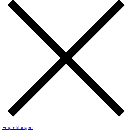
Empfehlungen