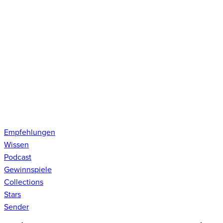
Empfehlungen
Wissen
Podcast
Gewinnspiele
Collections
Stars
Sender