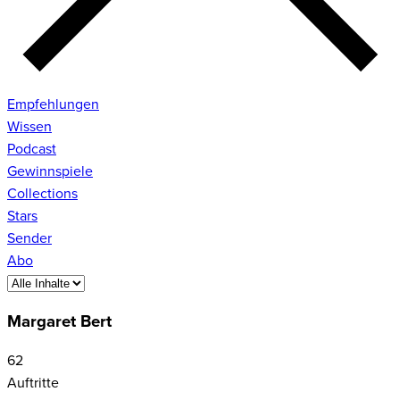
Empfehlungen
Wissen
Podcast
Gewinnspiele
Collections
Stars
Sender
Abo
Margaret Bert
62
Auftritte