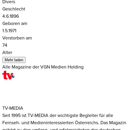
Divers
Geschlecht
4.6.1896
Geboren am
1.5.1971
Verstorben am
74
Alter
Mehr laden
Alle Magazine der VGN Medien Holding
TV-MEDIA
Seit 1995 ist TV-MEDIA der wichtigste Begleiter für alle
Fernseh- und Medieninteressierten Österreichs. Das Magazin