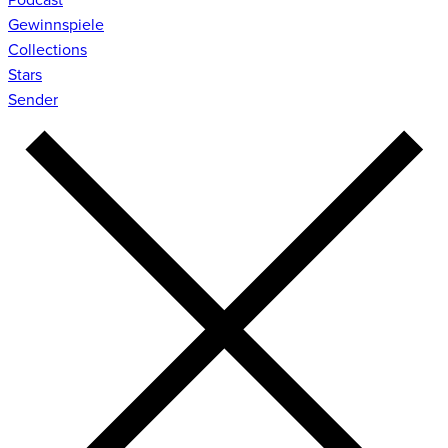
Gewinnspiele
Collections
Stars
Sender