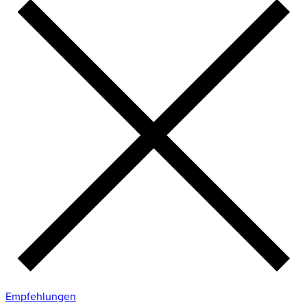
Empfehlungen