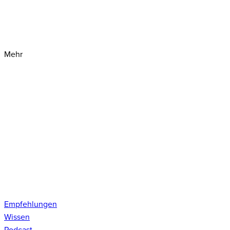
Mehr
Empfehlungen
Wissen
Podcast