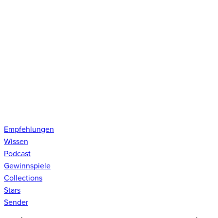
Empfehlungen
Wissen
Podcast
Gewinnspiele
Collections
Stars
Sender