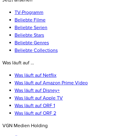
Jetzt ansehen
TV-Programm
Beliebte Filme
Beliebte Serien
Beliebte Stars
Beliebte Genres
Beliebte Collections
Was läuft auf …
Was läuft auf Netflix
Was läuft auf Amazon Prime Video
Was läuft auf Disney+
Was läuft auf Apple TV
Was läuft auf ORF 1
Was läuft auf ORF 2
VGN Medien Holding