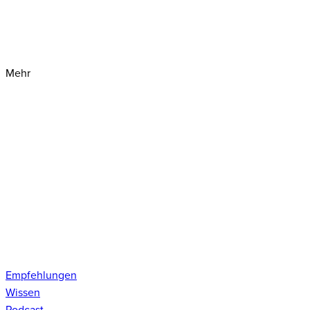
Mehr
Empfehlungen
Wissen
Podcast