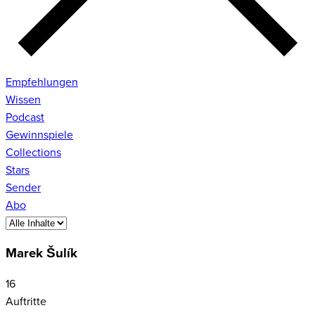
Empfehlungen
Wissen
Podcast
Gewinnspiele
Collections
Stars
Sender
Abo
Marek Šulík
16
Auftritte