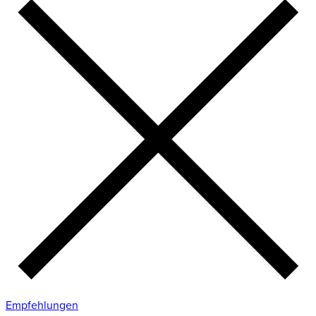
Empfehlungen