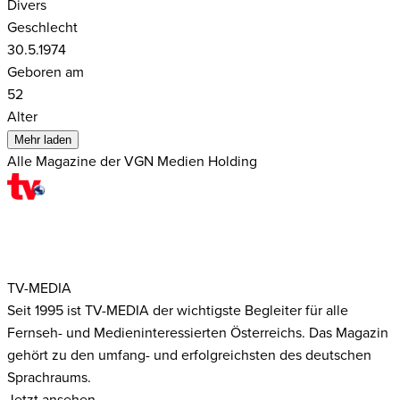
Divers
Geschlecht
30.5.1974
Geboren am
52
Alter
Mehr laden
Alle Magazine der VGN Medien Holding
TV-MEDIA
Seit 1995 ist TV-MEDIA der wichtigste Begleiter für alle
Fernseh- und Medieninteressierten Österreichs. Das Magazin
gehört zu den umfang- und erfolgreichsten des deutschen
Sprachraums.