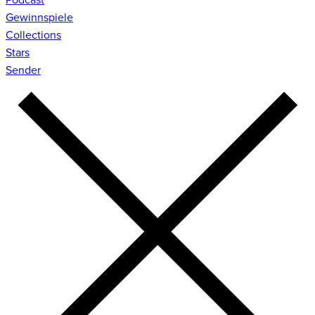
Gewinnspiele
Collections
Stars
Sender