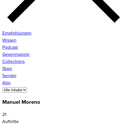
Empfehlungen
Wissen
Podcast
Gewinnspiele
Collections
Stars
Sender
Abo
Manuel Moreno
21
Auftritte