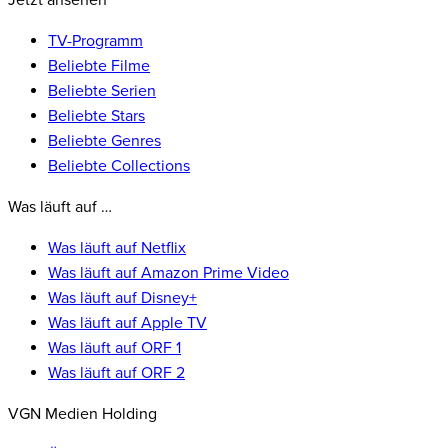
Jetzt ansehen
TV-Programm
Beliebte Filme
Beliebte Serien
Beliebte Stars
Beliebte Genres
Beliebte Collections
Was läuft auf …
Was läuft auf Netflix
Was läuft auf Amazon Prime Video
Was läuft auf Disney+
Was läuft auf Apple TV
Was läuft auf ORF 1
Was läuft auf ORF 2
VGN Medien Holding