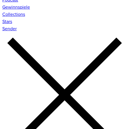
Gewinnspiele
Collections
Stars
Sender