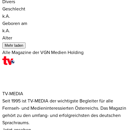
Divers
Geschlecht
k.A.
Geboren am
k.A.
Alter
Mehr laden
Alle Magazine der VGN Medien Holding
TV-MEDIA
Seit 1995 ist TV-MEDIA der wichtigste Begleiter für alle
Fernseh- und Medieninteressierten Österreichs. Das Magazin
gehört zu den umfang- und erfolgreichsten des deutschen
Sprachraums.