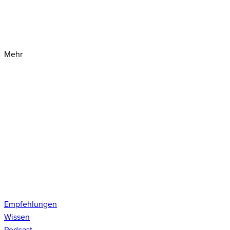
Mehr
Empfehlungen
Wissen
Podcast