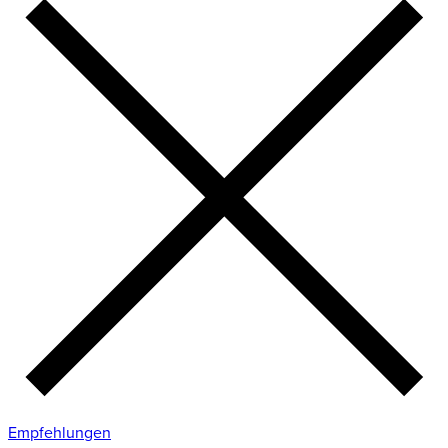
Empfehlungen