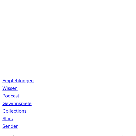
Empfehlungen
Wissen
Podcast
Gewinnspiele
Collections
Stars
Sender