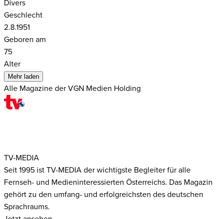
Divers
Geschlecht
2.8.1951
Geboren am
75
Alter
Mehr laden
Alle Magazine der VGN Medien Holding
TV-MEDIA
Seit 1995 ist TV-MEDIA der wichtigste Begleiter für alle
Fernseh- und Medieninteressierten Österreichs. Das Magazin
gehört zu den umfang- und erfolgreichsten des deutschen
Sprachraums.