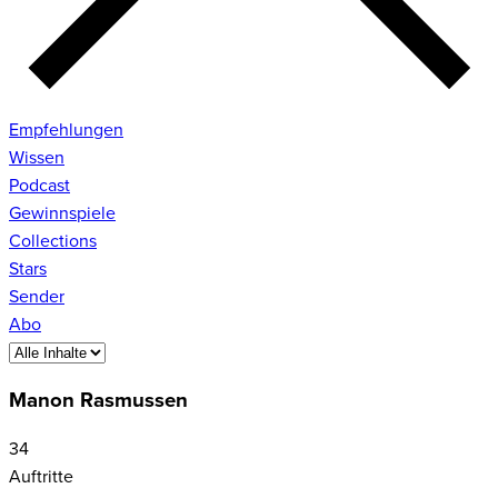
Empfehlungen
Wissen
Podcast
Gewinnspiele
Collections
Stars
Sender
Abo
Manon Rasmussen
34
Auftritte