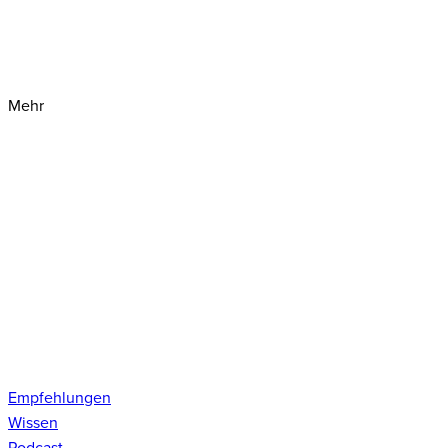
Mehr
Empfehlungen
Wissen
Podcast