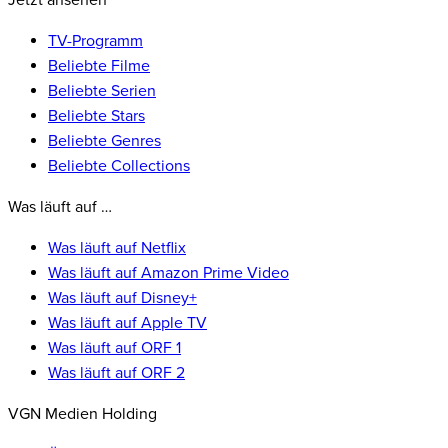
Jetzt ansehen
TV-Programm
Beliebte Filme
Beliebte Serien
Beliebte Stars
Beliebte Genres
Beliebte Collections
Was läuft auf …
Was läuft auf Netflix
Was läuft auf Amazon Prime Video
Was läuft auf Disney+
Was läuft auf Apple TV
Was läuft auf ORF 1
Was läuft auf ORF 2
VGN Medien Holding