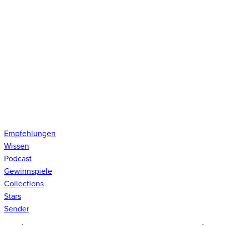
Empfehlungen
Wissen
Podcast
Gewinnspiele
Collections
Stars
Sender