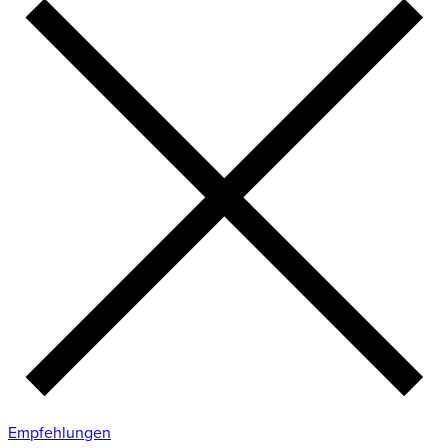
Empfehlungen