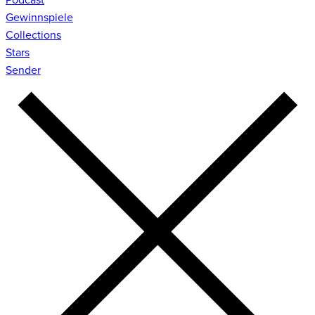
Gewinnspiele
Collections
Stars
Sender