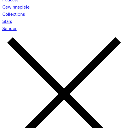
Gewinnspiele
Collections
Stars
Sender