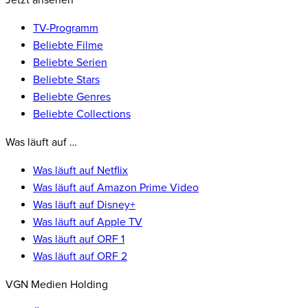
Jetzt ansehen
TV-Programm
Beliebte Filme
Beliebte Serien
Beliebte Stars
Beliebte Genres
Beliebte Collections
Was läuft auf …
Was läuft auf Netflix
Was läuft auf Amazon Prime Video
Was läuft auf Disney+
Was läuft auf Apple TV
Was läuft auf ORF 1
Was läuft auf ORF 2
VGN Medien Holding