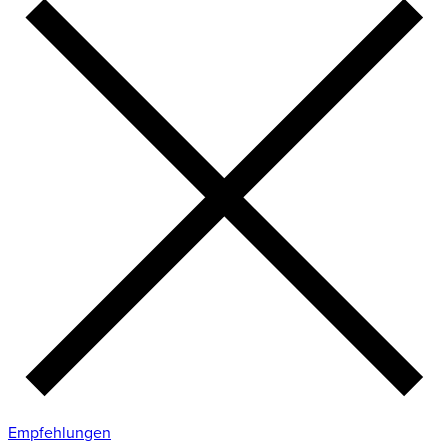
Empfehlungen