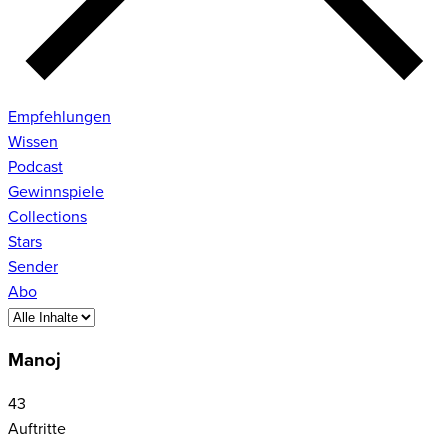
Empfehlungen
Wissen
Podcast
Gewinnspiele
Collections
Stars
Sender
Abo
Manoj
43
Auftritte