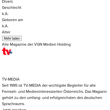
Divers
Geschlecht
k.A.
Geboren am
k.A.
Alter
Mehr laden
Alle Magazine der VGN Medien Holding
TV-MEDIA
Seit 1995 ist TV-MEDIA der wichtigste Begleiter für alle
Fernseh- und Medieninteressierten Österreichs. Das Magazin
gehört zu den umfang- und erfolgreichsten des deutschen
Sprachraums.