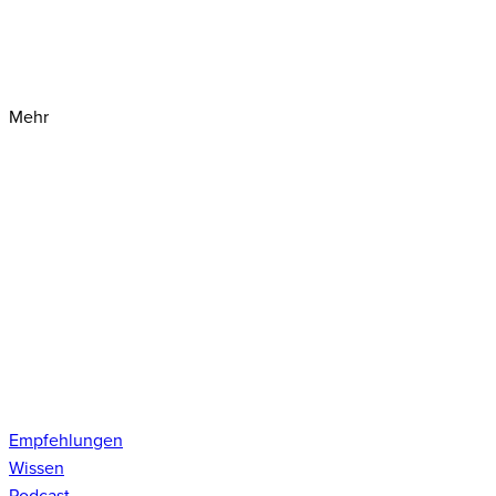
Mehr
Empfehlungen
Wissen
Podcast