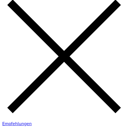
Empfehlungen