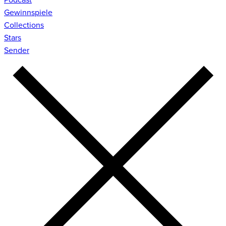
Gewinnspiele
Collections
Stars
Sender