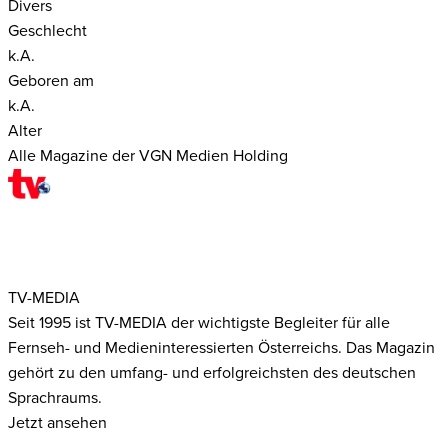
Divers
Geschlecht
k.A.
Geboren am
k.A.
Alter
Alle Magazine der VGN Medien Holding
TV-MEDIA
Seit 1995 ist TV-MEDIA der wichtigste Begleiter für alle
Fernseh- und Medieninteressierten Österreichs. Das Magazin
gehört zu den umfang- und erfolgreichsten des deutschen
Sprachraums.
Jetzt ansehen