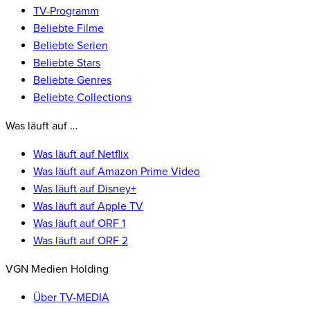
TV-Programm
Beliebte Filme
Beliebte Serien
Beliebte Stars
Beliebte Genres
Beliebte Collections
Was läuft auf …
Was läuft auf Netflix
Was läuft auf Amazon Prime Video
Was läuft auf Disney+
Was läuft auf Apple TV
Was läuft auf ORF 1
Was läuft auf ORF 2
VGN Medien Holding
Über TV-MEDIA