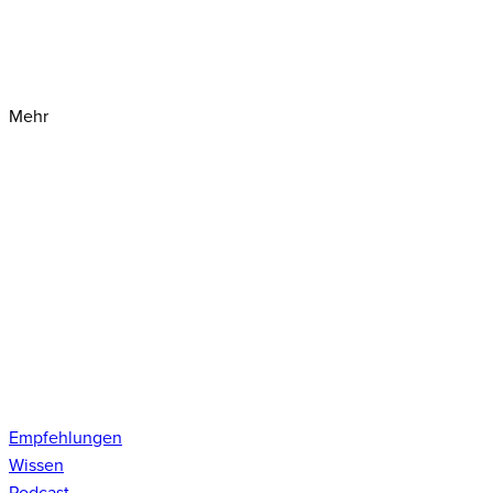
Mehr
Empfehlungen
Wissen
Podcast