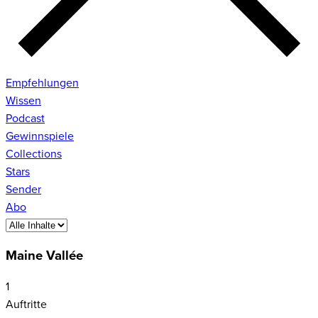
Empfehlungen
Wissen
Podcast
Gewinnspiele
Collections
Stars
Sender
Abo
Maine Vallée
1
Auftritte