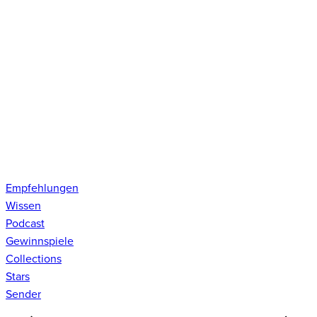
Empfehlungen
Wissen
Podcast
Gewinnspiele
Collections
Stars
Sender