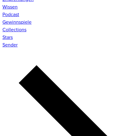
Wissen
Podcast
Gewinnspiele
Collections
Stars
Sender