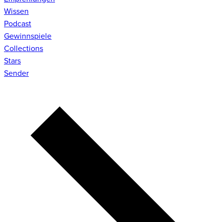
Wissen
Podcast
Gewinnspiele
Collections
Stars
Sender