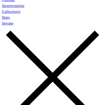
Gewinnspiele
Collections
Stars
Sender