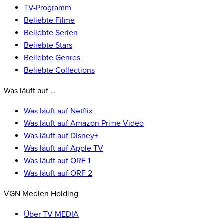
TV-Programm
Beliebte Filme
Beliebte Serien
Beliebte Stars
Beliebte Genres
Beliebte Collections
Was läuft auf …
Was läuft auf Netflix
Was läuft auf Amazon Prime Video
Was läuft auf Disney+
Was läuft auf Apple TV
Was läuft auf ORF 1
Was läuft auf ORF 2
VGN Medien Holding
Über TV-MEDIA