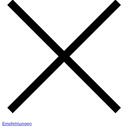
Empfehlungen