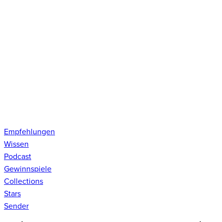
Empfehlungen
Wissen
Podcast
Gewinnspiele
Collections
Stars
Sender