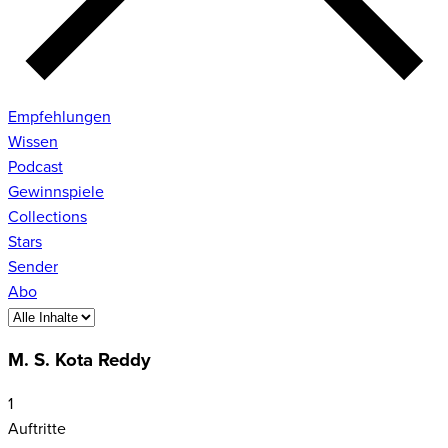
Empfehlungen
Wissen
Podcast
Gewinnspiele
Collections
Stars
Sender
Abo
M. S. Kota Reddy
1
Auftritte