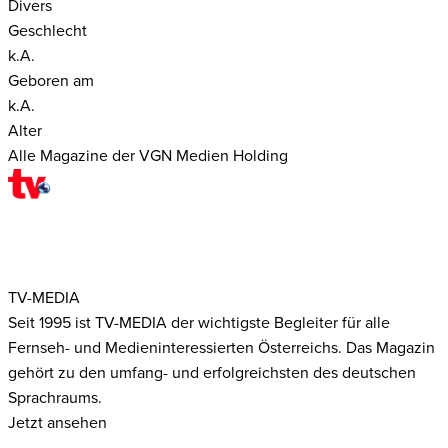
Divers
Geschlecht
k.A.
Geboren am
k.A.
Alter
Alle Magazine der VGN Medien Holding
TV-MEDIA
Seit 1995 ist TV-MEDIA der wichtigste Begleiter für alle
Fernseh- und Medieninteressierten Österreichs. Das Magazin
gehört zu den umfang- und erfolgreichsten des deutschen
Sprachraums.
Jetzt ansehen