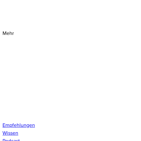
Mehr
Empfehlungen
Wissen
Podcast