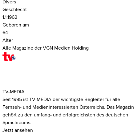
Divers
Geschlecht
1.1.1962
Geboren am
64
Alter
Alle Magazine der VGN Medien Holding
TV-MEDIA
Seit 1995 ist TV-MEDIA der wichtigste Begleiter für alle
Fernseh- und Medieninteressierten Österreichs. Das Magazin
gehört zu den umfang- und erfolgreichsten des deutschen
Sprachraums.
Jetzt ansehen