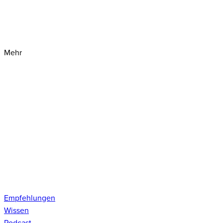
Mehr
Empfehlungen
Wissen
Podcast