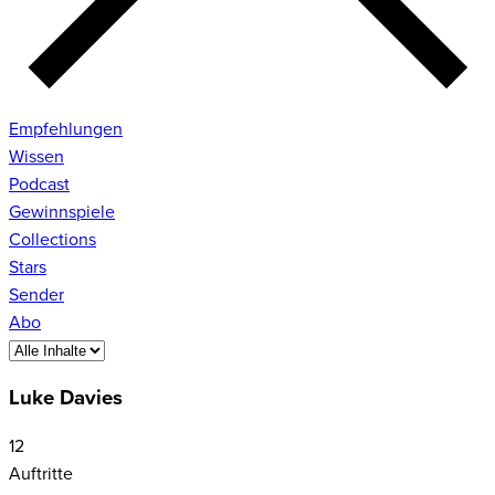
Empfehlungen
Wissen
Podcast
Gewinnspiele
Collections
Stars
Sender
Abo
Luke Davies
12
Auftritte