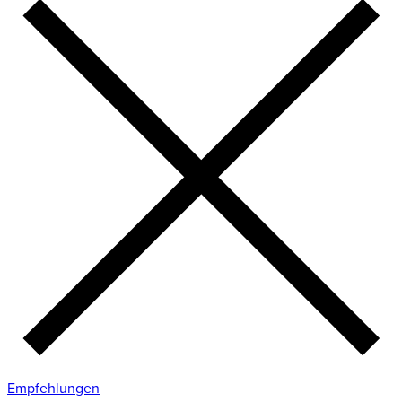
Empfehlungen