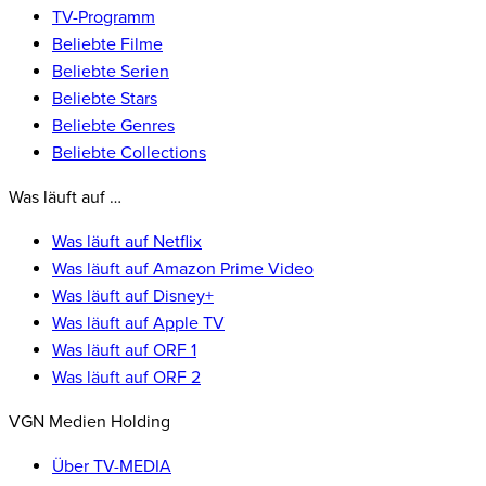
TV-Programm
Beliebte Filme
Beliebte Serien
Beliebte Stars
Beliebte Genres
Beliebte Collections
Was läuft auf …
Was läuft auf Netflix
Was läuft auf Amazon Prime Video
Was läuft auf Disney+
Was läuft auf Apple TV
Was läuft auf ORF 1
Was läuft auf ORF 2
VGN Medien Holding
Über TV-MEDIA