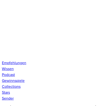
Empfehlungen
Wissen
Podcast
Gewinnspiele
Collections
Stars
Sender