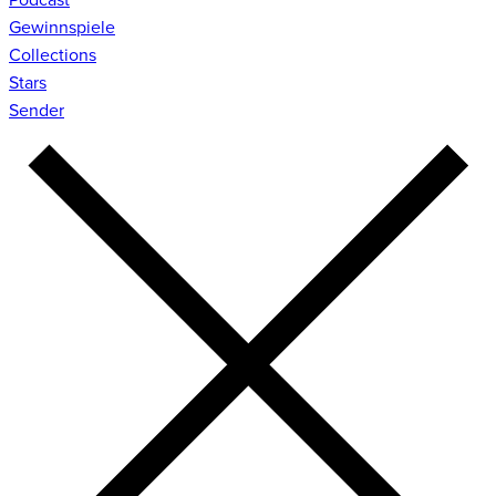
Gewinnspiele
Collections
Stars
Sender