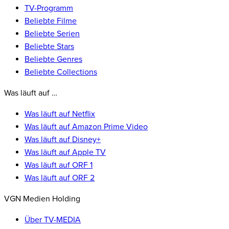
TV-Programm
Beliebte Filme
Beliebte Serien
Beliebte Stars
Beliebte Genres
Beliebte Collections
Was läuft auf …
Was läuft auf Netflix
Was läuft auf Amazon Prime Video
Was läuft auf Disney+
Was läuft auf Apple TV
Was läuft auf ORF 1
Was läuft auf ORF 2
VGN Medien Holding
Über TV-MEDIA