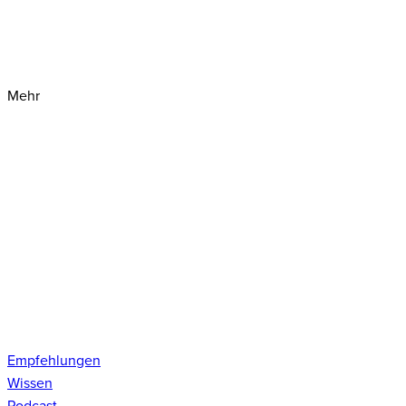
Mehr
Empfehlungen
Wissen
Podcast