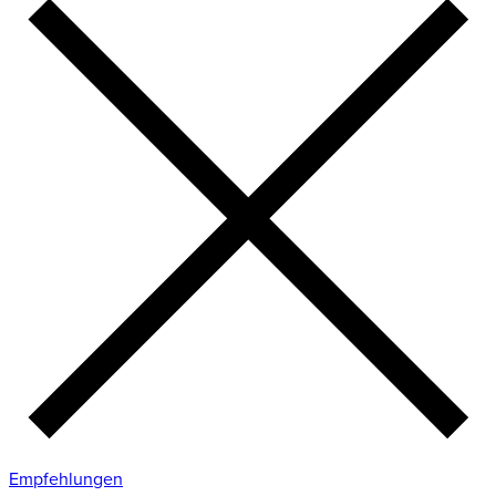
Empfehlungen