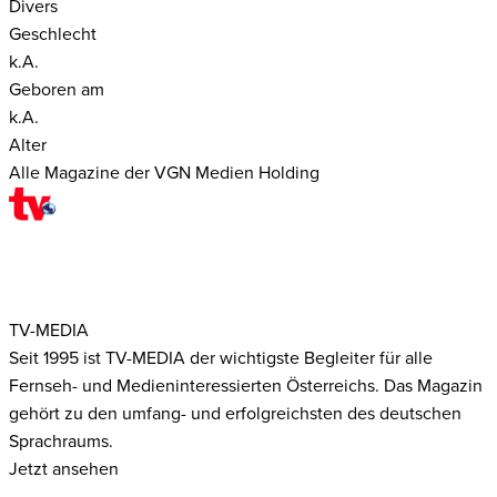
Divers
Geschlecht
k.A.
Geboren am
k.A.
Alter
Alle Magazine der VGN Medien Holding
TV-MEDIA
Seit 1995 ist TV-MEDIA der wichtigste Begleiter für alle
Fernseh- und Medieninteressierten Österreichs. Das Magazin
gehört zu den umfang- und erfolgreichsten des deutschen
Sprachraums.
Jetzt ansehen