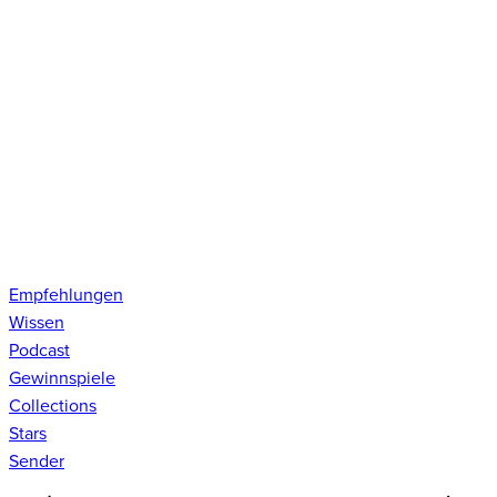
Empfehlungen
Wissen
Podcast
Gewinnspiele
Collections
Stars
Sender