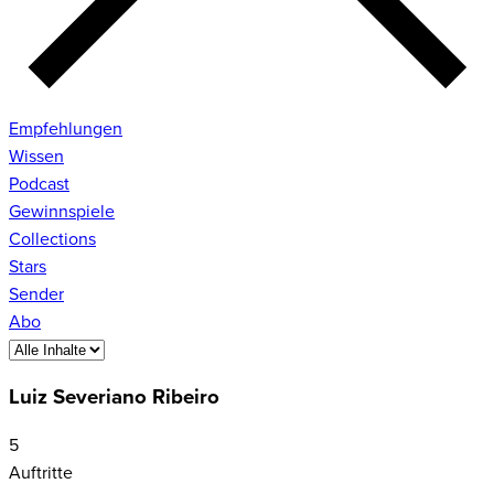
Empfehlungen
Wissen
Podcast
Gewinnspiele
Collections
Stars
Sender
Abo
Luiz Severiano Ribeiro
5
Auftritte