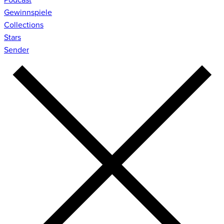
Gewinnspiele
Collections
Stars
Sender