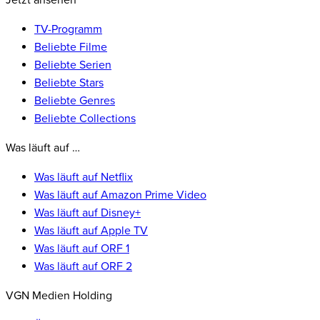
Jetzt ansehen
TV-Programm
Beliebte Filme
Beliebte Serien
Beliebte Stars
Beliebte Genres
Beliebte Collections
Was läuft auf …
Was läuft auf Netflix
Was läuft auf Amazon Prime Video
Was läuft auf Disney+
Was läuft auf Apple TV
Was läuft auf ORF 1
Was läuft auf ORF 2
VGN Medien Holding