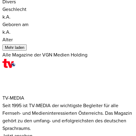
Divers
Geschlecht
k.A.
Geboren am
k.A.
Alter
Mehr laden
Alle Magazine der VGN Medien Holding
TV-MEDIA
Seit 1995 ist TV-MEDIA der wichtigste Begleiter für alle
Fernseh- und Medieninteressierten Österreichs. Das Magazin
gehört zu den umfang- und erfolgreichsten des deutschen
Sprachraums.