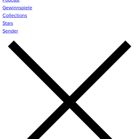
Gewinnspiele
Collections
Stars
Sender