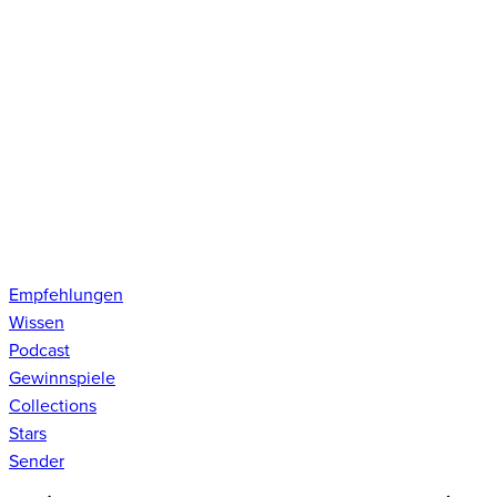
Empfehlungen
Wissen
Podcast
Gewinnspiele
Collections
Stars
Sender