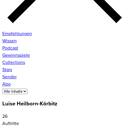
Empfehlungen
Wissen
Podcast
Gewinnspiele
Collections
Stars
Sender
Abo
Luise Heilborn-Körbitz
26
Auftritte