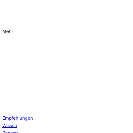
Mehr
Empfehlungen
Wissen
Podcast