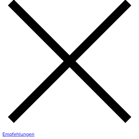
Empfehlungen