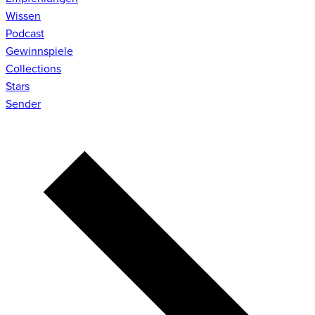
Wissen
Podcast
Gewinnspiele
Collections
Stars
Sender