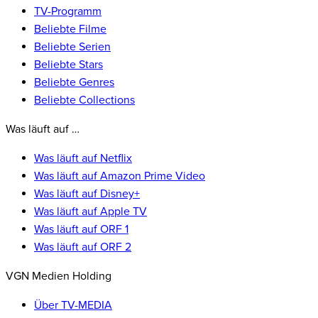
TV-Programm
Beliebte Filme
Beliebte Serien
Beliebte Stars
Beliebte Genres
Beliebte Collections
Was läuft auf …
Was läuft auf Netflix
Was läuft auf Amazon Prime Video
Was läuft auf Disney+
Was läuft auf Apple TV
Was läuft auf ORF 1
Was läuft auf ORF 2
VGN Medien Holding
Über TV-MEDIA