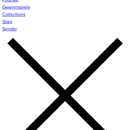
Gewinnspiele
Collections
Stars
Sender