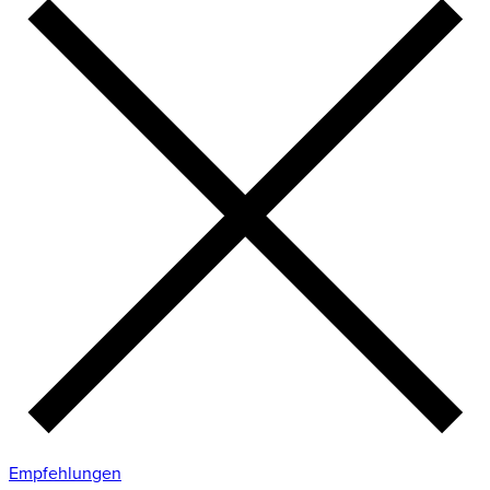
Empfehlungen