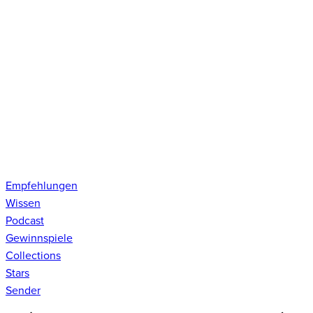
Empfehlungen
Wissen
Podcast
Gewinnspiele
Collections
Stars
Sender