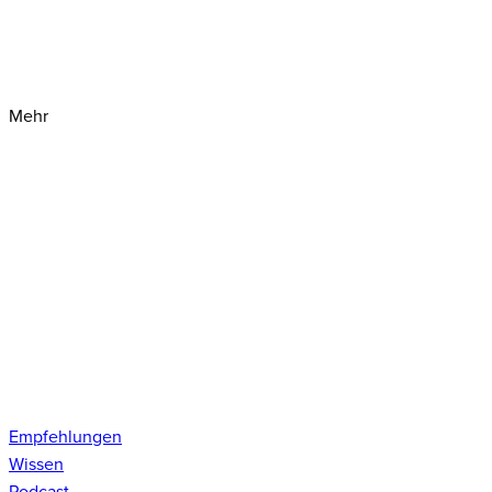
Mehr
Empfehlungen
Wissen
Podcast