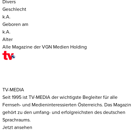
Divers
Geschlecht
k.A.
Geboren am
k.A.
Alter
Alle Magazine der VGN Medien Holding
TV-MEDIA
Seit 1995 ist TV-MEDIA der wichtigste Begleiter für alle
Fernseh- und Medieninteressierten Österreichs. Das Magazin
gehört zu den umfang- und erfolgreichsten des deutschen
Sprachraums.
Jetzt ansehen