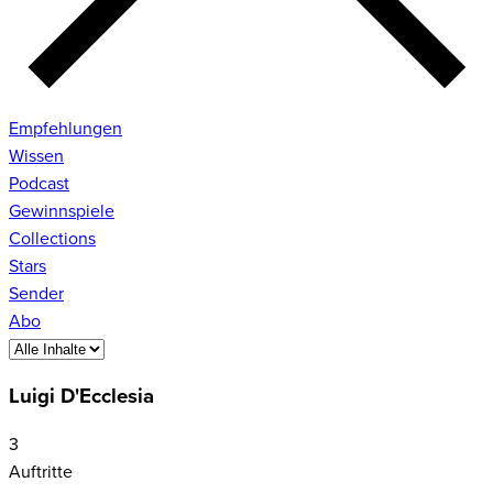
Empfehlungen
Wissen
Podcast
Gewinnspiele
Collections
Stars
Sender
Abo
Luigi D'Ecclesia
3
Auftritte