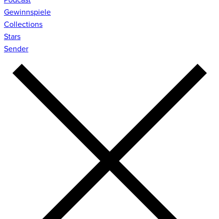
Gewinnspiele
Collections
Stars
Sender