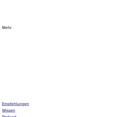
Mehr
Empfehlungen
Wissen
Podcast