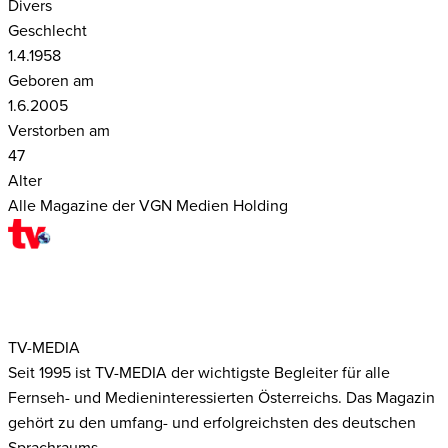
Divers
Geschlecht
1.4.1958
Geboren am
1.6.2005
Verstorben am
47
Alter
Alle Magazine der VGN Medien Holding
TV-MEDIA
Seit 1995 ist TV-MEDIA der wichtigste Begleiter für alle
Fernseh- und Medieninteressierten Österreichs. Das Magazin
gehört zu den umfang- und erfolgreichsten des deutschen