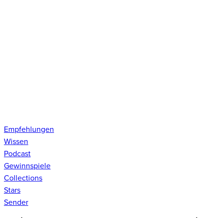
Empfehlungen
Wissen
Podcast
Gewinnspiele
Collections
Stars
Sender