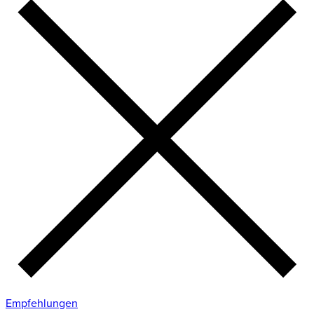
Empfehlungen