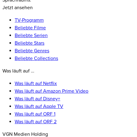
Sprachraums.
Jetzt ansehen
TV-Programm
Beliebte Filme
Beliebte Serien
Beliebte Stars
Beliebte Genres
Beliebte Collections
Was läuft auf …
Was läuft auf Netflix
Was läuft auf Amazon Prime Video
Was läuft auf Disney+
Was läuft auf Apple TV
Was läuft auf ORF 1
Was läuft auf ORF 2
VGN Medien Holding