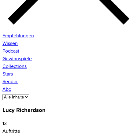
Empfehlungen
Wissen
Podcast
Gewinnspiele
Collections
Stars
Sender
Abo
Lucy Richardson
13
Auftritte