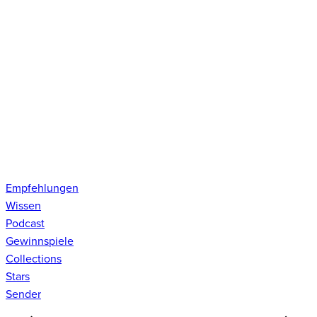
Empfehlungen
Wissen
Podcast
Gewinnspiele
Collections
Stars
Sender