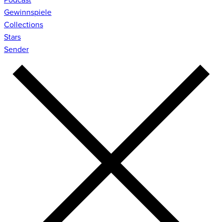
Gewinnspiele
Collections
Stars
Sender