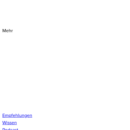
Mehr
Empfehlungen
Wissen
Podcast