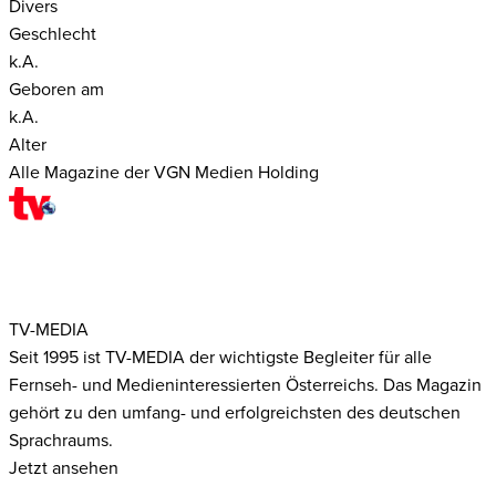
Divers
Geschlecht
k.A.
Geboren am
k.A.
Alter
Alle Magazine der VGN Medien Holding
TV-MEDIA
Seit 1995 ist TV-MEDIA der wichtigste Begleiter für alle
Fernseh- und Medieninteressierten Österreichs. Das Magazin
gehört zu den umfang- und erfolgreichsten des deutschen
Sprachraums.
Jetzt ansehen