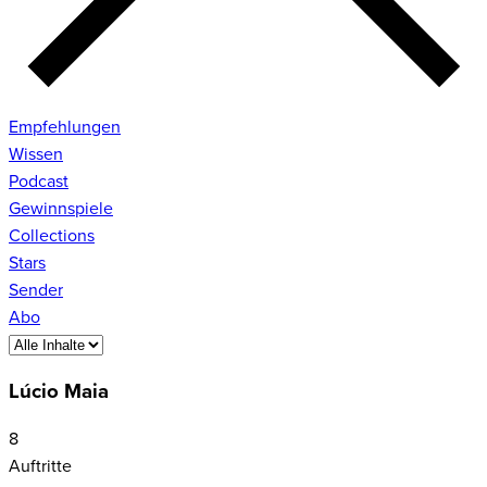
Empfehlungen
Wissen
Podcast
Gewinnspiele
Collections
Stars
Sender
Abo
Lúcio Maia
8
Auftritte