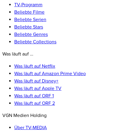
TV-Programm
Beliebte Filme
Beliebte Serien
Beliebte Stars
Beliebte Genres
Beliebte Collections
Was läuft auf …
Was läuft auf Netflix
Was läuft auf Amazon Prime Video
Was läuft auf Disney+
Was läuft auf Apple TV
Was läuft auf ORF 1
Was läuft auf ORF 2
VGN Medien Holding
Über TV-MEDIA