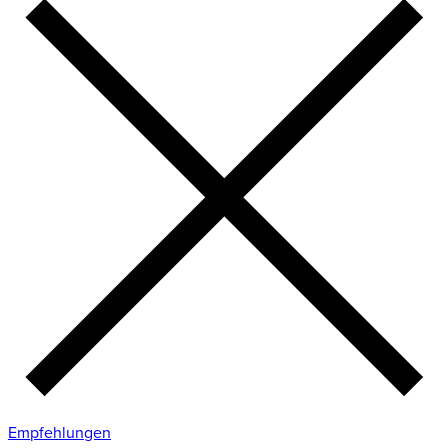
Empfehlungen