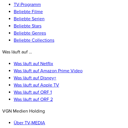
TV-Programm
Beliebte Filme
Beliebte Serien
Beliebte Stars
Beliebte Genres
Beliebte Collections
Was läuft auf …
Was läuft auf Netflix
Was läuft auf Amazon Prime Video
Was läuft auf Disney+
Was läuft auf Apple TV
Was läuft auf ORF 1
Was läuft auf ORF 2
VGN Medien Holding
Über TV-MEDIA