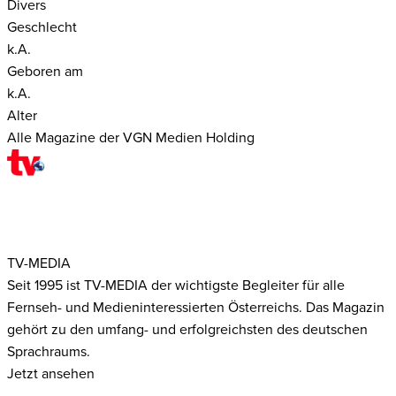
Divers
Geschlecht
k.A.
Geboren am
k.A.
Alter
Alle Magazine der VGN Medien Holding
TV-MEDIA
Seit 1995 ist TV-MEDIA der wichtigste Begleiter für alle
Fernseh- und Medieninteressierten Österreichs. Das Magazin
gehört zu den umfang- und erfolgreichsten des deutschen
Sprachraums.
Jetzt ansehen