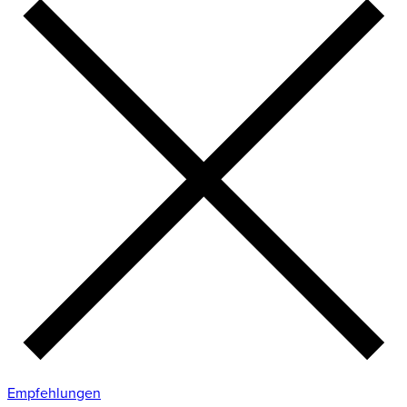
Empfehlungen