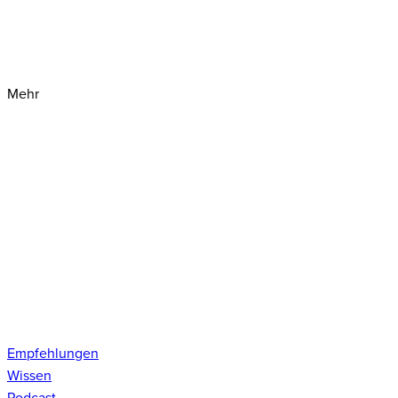
Mehr
Empfehlungen
Wissen
Podcast