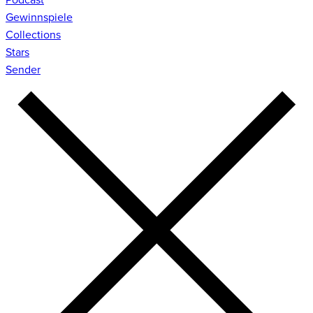
Gewinnspiele
Collections
Stars
Sender