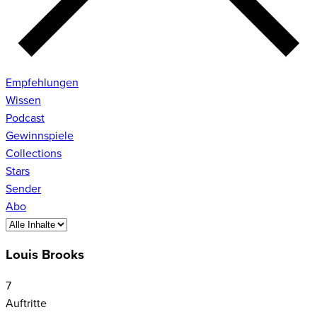
Empfehlungen
Wissen
Podcast
Gewinnspiele
Collections
Stars
Sender
Abo
Louis Brooks
7
Auftritte