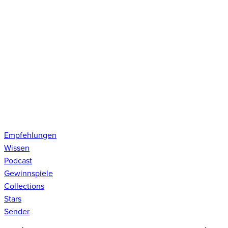
Empfehlungen
Wissen
Podcast
Gewinnspiele
Collections
Stars
Sender