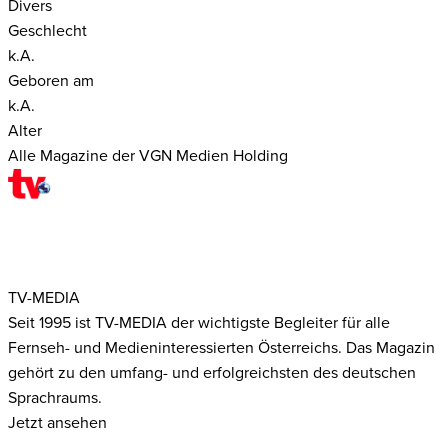
Divers
Geschlecht
k.A.
Geboren am
k.A.
Alter
Alle Magazine der VGN Medien Holding
TV-MEDIA
Seit 1995 ist TV-MEDIA der wichtigste Begleiter für alle
Fernseh- und Medieninteressierten Österreichs. Das Magazin
gehört zu den umfang- und erfolgreichsten des deutschen
Sprachraums.
Jetzt ansehen