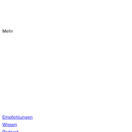
Mehr
Empfehlungen
Wissen
Podcast