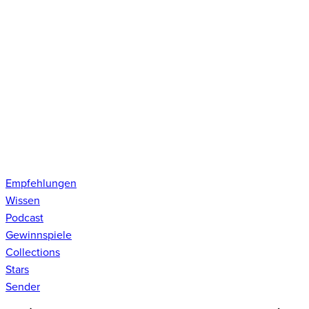
Empfehlungen
Wissen
Podcast
Gewinnspiele
Collections
Stars
Sender