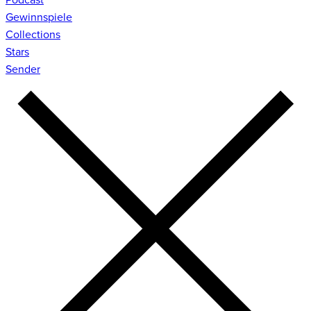
Gewinnspiele
Collections
Stars
Sender