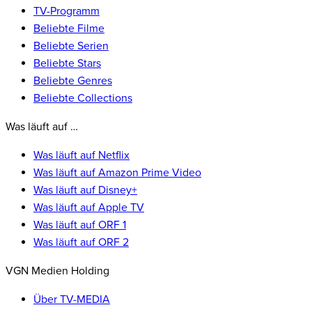
TV-Programm
Beliebte Filme
Beliebte Serien
Beliebte Stars
Beliebte Genres
Beliebte Collections
Was läuft auf …
Was läuft auf Netflix
Was läuft auf Amazon Prime Video
Was läuft auf Disney+
Was läuft auf Apple TV
Was läuft auf ORF 1
Was läuft auf ORF 2
VGN Medien Holding
Über TV-MEDIA