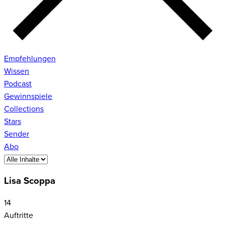
Empfehlungen
Wissen
Podcast
Gewinnspiele
Collections
Stars
Sender
Abo
Lisa Scoppa
14
Auftritte