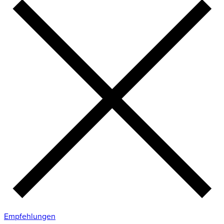
Empfehlungen