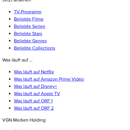
Jetzt ansehen
TV-Programm
Beliebte Filme
Beliebte Serien
Beliebte Stars
Beliebte Genres
Beliebte Collections
Was läuft auf …
Was läuft auf Netflix
Was läuft auf Amazon Prime Video
Was läuft auf Disney+
Was läuft auf Apple TV
Was läuft auf ORF 1
Was läuft auf ORF 2
VGN Medien Holding