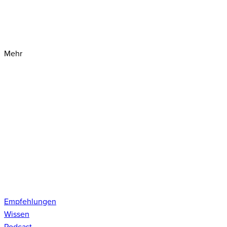
Mehr
Empfehlungen
Wissen
Podcast