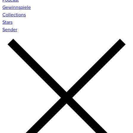
Gewinnspiele
Collections
Stars
Sender