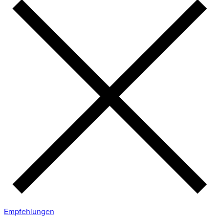
Empfehlungen