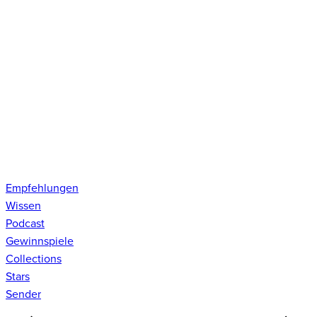
Empfehlungen
Wissen
Podcast
Gewinnspiele
Collections
Stars
Sender