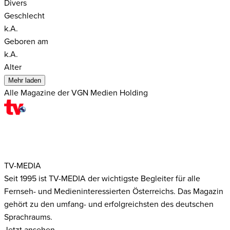
Divers
Geschlecht
k.A.
Geboren am
k.A.
Alter
Mehr laden
Alle Magazine der VGN Medien Holding
TV-MEDIA
Seit 1995 ist TV-MEDIA der wichtigste Begleiter für alle
Fernseh- und Medieninteressierten Österreichs. Das Magazin
gehört zu den umfang- und erfolgreichsten des deutschen
Sprachraums.