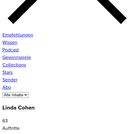
Empfehlungen
Wissen
Podcast
Gewinnspiele
Collections
Stars
Sender
Abo
Linda Cohen
63
Auftritte