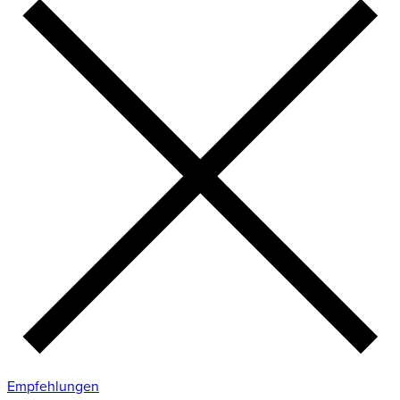
Empfehlungen