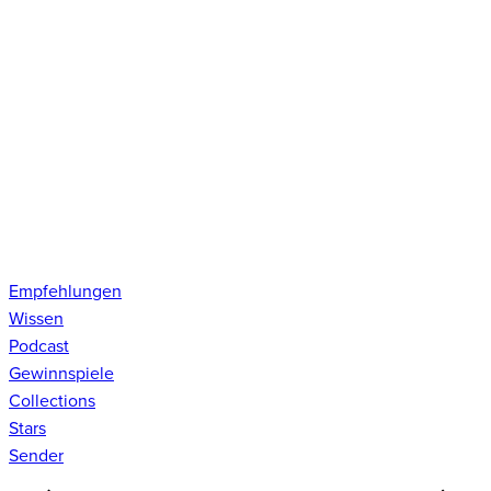
Empfehlungen
Wissen
Podcast
Gewinnspiele
Collections
Stars
Sender