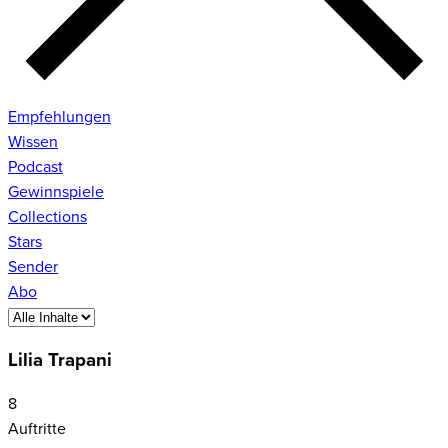
Empfehlungen
Wissen
Podcast
Gewinnspiele
Collections
Stars
Sender
Abo
Lilia Trapani
8
Auftritte