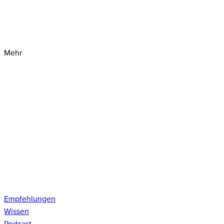
Mehr
Empfehlungen
Wissen
Podcast