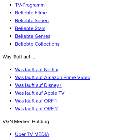
TV-Programm
Beliebte Filme
Beliebte Serien
Beliebte Stars
Beliebte Genres
Beliebte Collections
Was läuft auf …
Was läuft auf Netflix
Was läuft auf Amazon Prime Video
Was läuft auf Disney+
Was läuft auf Apple TV
Was läuft auf ORF 1
Was läuft auf ORF 2
VGN Medien Holding
Über TV-MEDIA