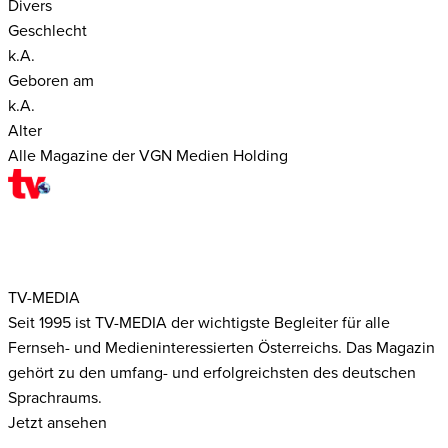
Divers
Geschlecht
k.A.
Geboren am
k.A.
Alter
Alle Magazine der VGN Medien Holding
TV-MEDIA
Seit 1995 ist TV-MEDIA der wichtigste Begleiter für alle
Fernseh- und Medieninteressierten Österreichs. Das Magazin
gehört zu den umfang- und erfolgreichsten des deutschen
Sprachraums.
Jetzt ansehen