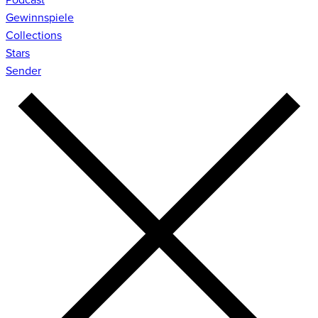
Gewinnspiele
Collections
Stars
Sender