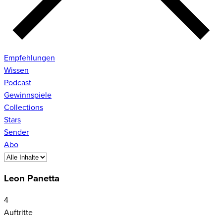
Empfehlungen
Wissen
Podcast
Gewinnspiele
Collections
Stars
Sender
Abo
Leon Panetta
4
Auftritte