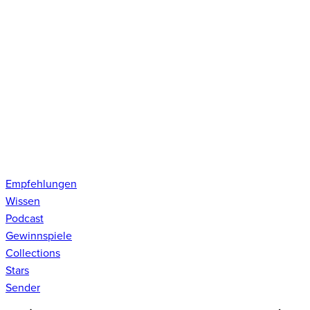
Empfehlungen
Wissen
Podcast
Gewinnspiele
Collections
Stars
Sender