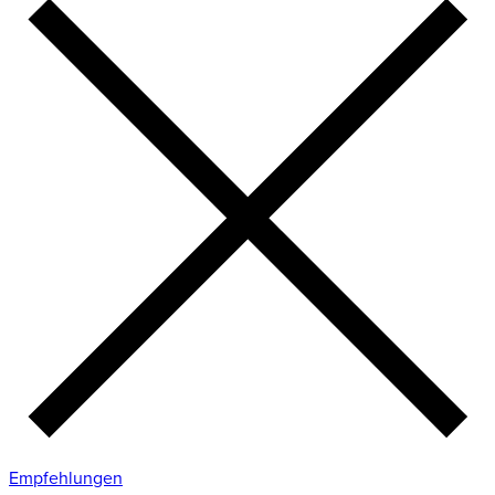
Empfehlungen