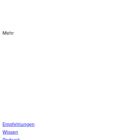
Mehr
Empfehlungen
Wissen
Podcast