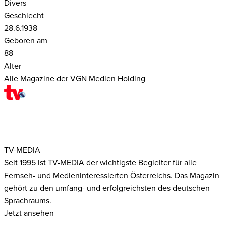
Divers
Geschlecht
28.6.1938
Geboren am
88
Alter
Alle Magazine der VGN Medien Holding
TV-MEDIA
Seit 1995 ist TV-MEDIA der wichtigste Begleiter für alle
Fernseh- und Medieninteressierten Österreichs. Das Magazin
gehört zu den umfang- und erfolgreichsten des deutschen
Sprachraums.
Jetzt ansehen