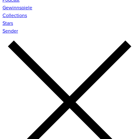
Gewinnspiele
Collections
Stars
Sender