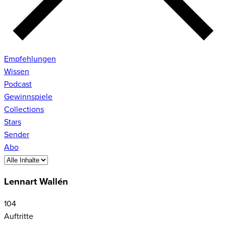
Empfehlungen
Wissen
Podcast
Gewinnspiele
Collections
Stars
Sender
Abo
Lennart Wallén
104
Auftritte