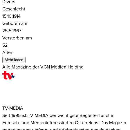
Divers
Geschlecht
15.10.1914
Geboren am
25.5.1967
Verstorben am
52
Alter
Mehr laden
Alle Magazine der VGN Medien Holding
TV-MEDIA
Seit 1995 ist TV-MEDIA der wichtigste Begleiter für alle
Fernseh- und Medieninteressierten Österreichs. Das Magazin