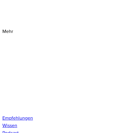
Mehr
Empfehlungen
Wissen
Podcast