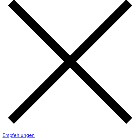
Empfehlungen