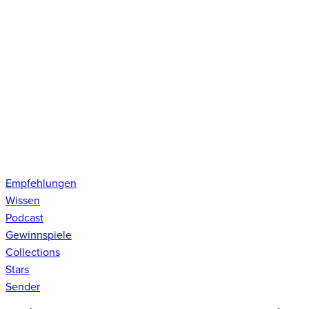
Empfehlungen
Wissen
Podcast
Gewinnspiele
Collections
Stars
Sender