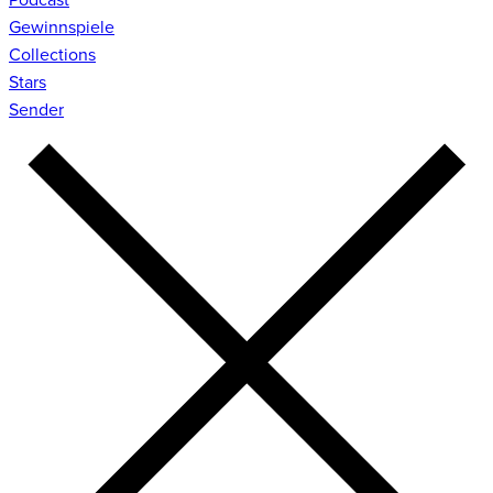
Gewinnspiele
Collections
Stars
Sender