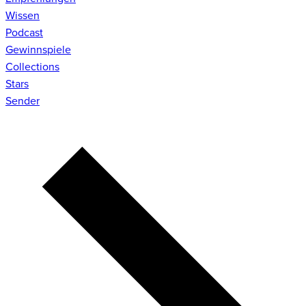
Wissen
Podcast
Gewinnspiele
Collections
Stars
Sender