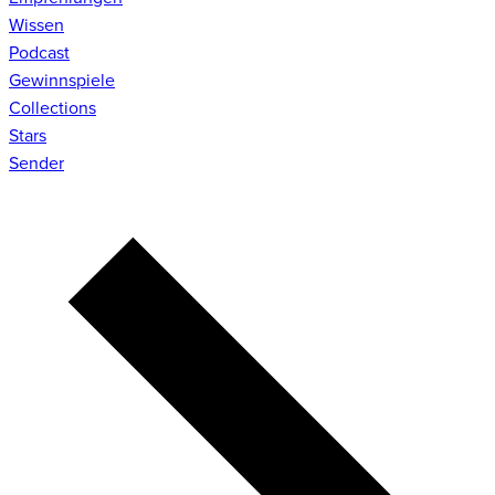
Wissen
Podcast
Gewinnspiele
Collections
Stars
Sender