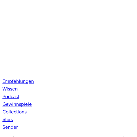
Empfehlungen
Wissen
Podcast
Gewinnspiele
Collections
Stars
Sender