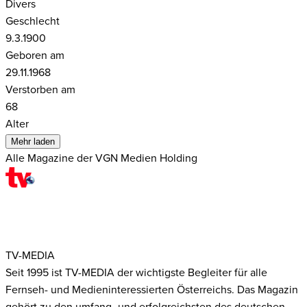
Divers
Geschlecht
9.3.1900
Geboren am
29.11.1968
Verstorben am
68
Alter
Mehr laden
Alle Magazine der VGN Medien Holding
TV-MEDIA
Seit 1995 ist TV-MEDIA der wichtigste Begleiter für alle
Fernseh- und Medieninteressierten Österreichs. Das Magazin