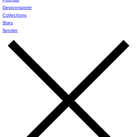
Gewinnspiele
Collections
Stars
Sender