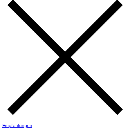
Empfehlungen