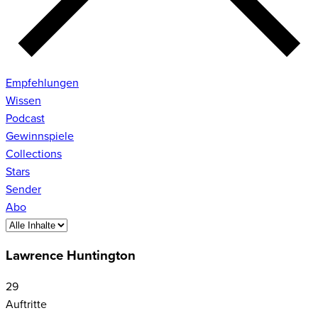
Empfehlungen
Wissen
Podcast
Gewinnspiele
Collections
Stars
Sender
Abo
Lawrence Huntington
29
Auftritte