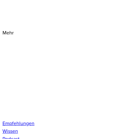
Mehr
Empfehlungen
Wissen
Podcast