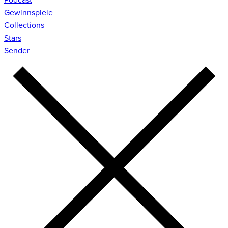
Gewinnspiele
Collections
Stars
Sender