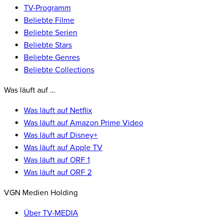
TV-Programm
Beliebte Filme
Beliebte Serien
Beliebte Stars
Beliebte Genres
Beliebte Collections
Was läuft auf …
Was läuft auf Netflix
Was läuft auf Amazon Prime Video
Was läuft auf Disney+
Was läuft auf Apple TV
Was läuft auf ORF 1
Was läuft auf ORF 2
VGN Medien Holding
Über TV-MEDIA