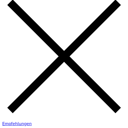
Empfehlungen