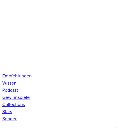
Empfehlungen
Wissen
Podcast
Gewinnspiele
Collections
Stars
Sender