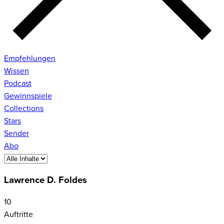
Empfehlungen
Wissen
Podcast
Gewinnspiele
Collections
Stars
Sender
Abo
Lawrence D. Foldes
10
Auftritte