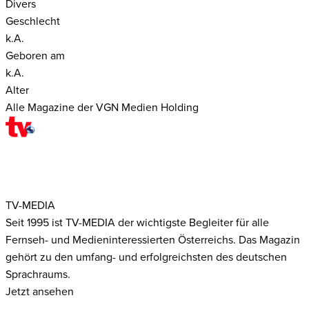
Divers
Geschlecht
k.A.
Geboren am
k.A.
Alter
Alle Magazine der VGN Medien Holding
TV-MEDIA
Seit 1995 ist TV-MEDIA der wichtigste Begleiter für alle
Fernseh- und Medieninteressierten Österreichs. Das Magazin
gehört zu den umfang- und erfolgreichsten des deutschen
Sprachraums.
Jetzt ansehen