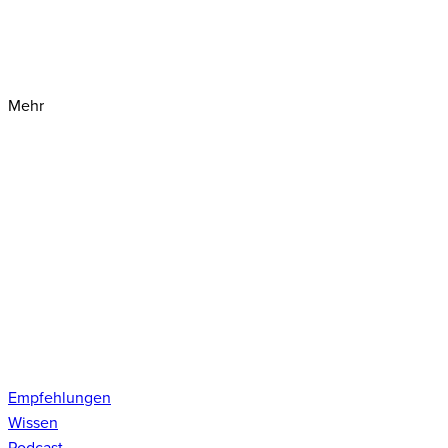
Mehr
Empfehlungen
Wissen
Podcast