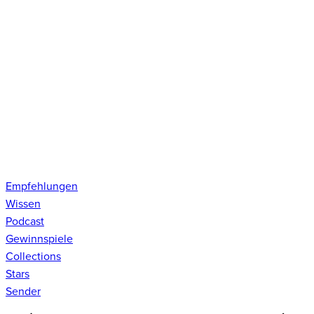
Empfehlungen
Wissen
Podcast
Gewinnspiele
Collections
Stars
Sender