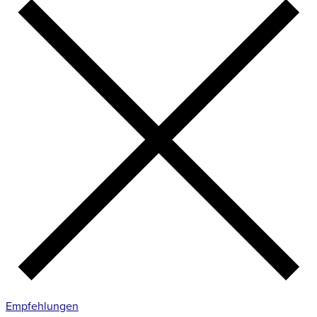
Empfehlungen