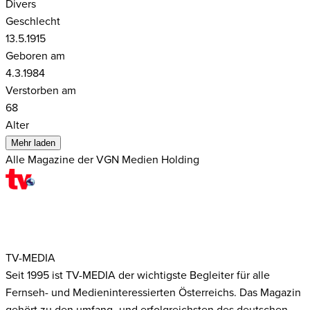
Divers
Geschlecht
13.5.1915
Geboren am
4.3.1984
Verstorben am
68
Alter
Mehr laden
Alle Magazine der VGN Medien Holding
TV-MEDIA
Seit 1995 ist TV-MEDIA der wichtigste Begleiter für alle
Fernseh- und Medieninteressierten Österreichs. Das Magazin