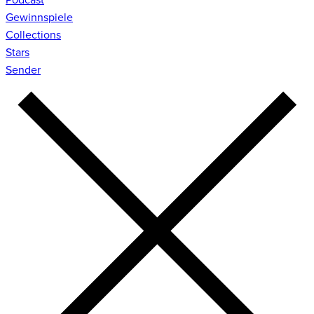
Gewinnspiele
Collections
Stars
Sender