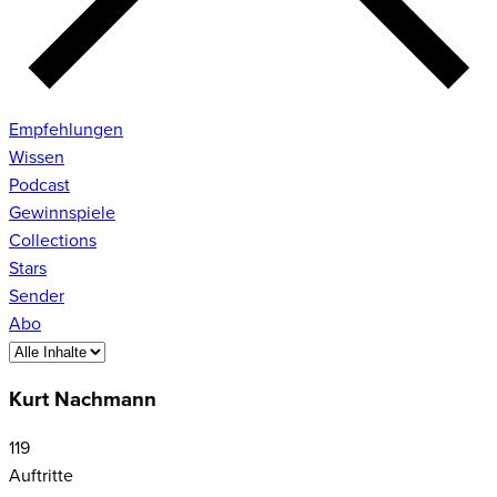
Empfehlungen
Wissen
Podcast
Gewinnspiele
Collections
Stars
Sender
Abo
Kurt Nachmann
119
Auftritte