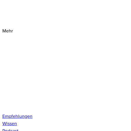
Mehr
Empfehlungen
Wissen
Podcast