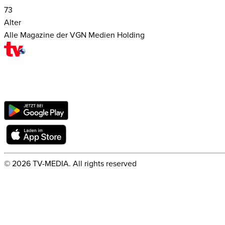
73
Alter
Alle Magazine der VGN Medien Holding
©
2026
TV-MEDIA. All rights reserved